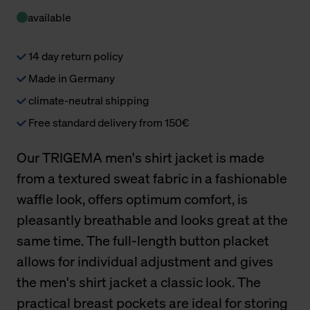
available
14 day return policy
Made in Germany
climate-neutral shipping
Free standard delivery from 150€
Our TRIGEMA men's shirt jacket is made
from a textured sweat fabric in a fashionable
waffle look, offers optimum comfort, is
pleasantly breathable and looks great at the
same time. The full-length button placket
allows for individual adjustment and gives
the men's shirt jacket a classic look. The
practical breast pockets are ideal for storing