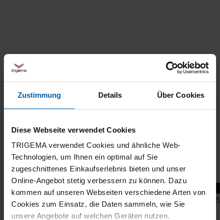
Zustimmung
Details
Über Cookies
Diese Webseite verwendet Cookies
TRIGEMA verwendet Cookies und ähnliche Web-
Technologien, um Ihnen ein optimal auf Sie
zugeschnittenes Einkaufserlebnis bieten und unser
Online-Angebot stetig verbessern zu können. Dazu
kommen auf unseren Webseiten verschiedene Arten von
Softshell-Jacket
Full 
Cookies zum Einsatz, die Daten sammeln, wie Sie
unsere Angebote auf welchen Geräten nutzen.