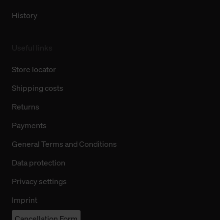
History
Useful links
Store locator
Shipping costs
Returns
Payments
General Terms and Conditions
Data protection
Privacy settings
Imprint
Cancellation Form