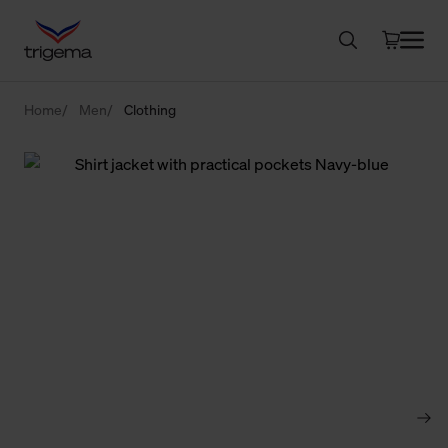
Home
Men
Clothing