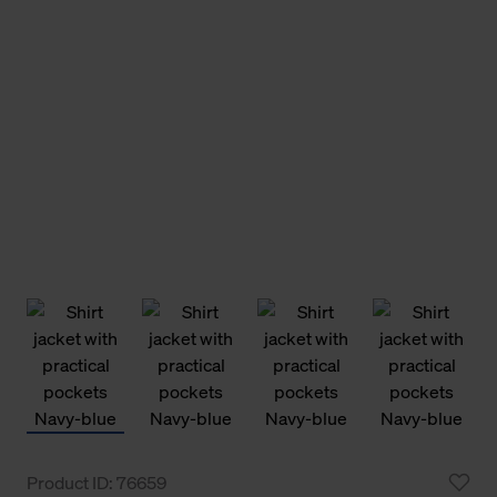
Product ID: 76659