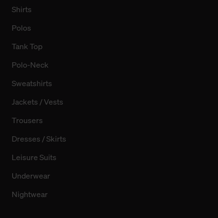
Shirts
Polos
Tank Top
Polo-Neck
Sweatshirts
Jackets / Vests
Trousers
Dresses / Skirts
Leisure Suits
Underwear
Nightwear