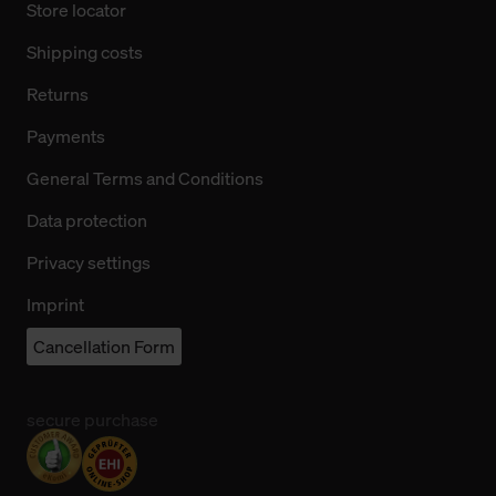
Store locator
Shipping costs
Returns
Payments
General Terms and Conditions
Data protection
Privacy settings
Imprint
Cancellation Form
secure purchase