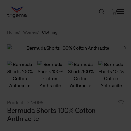
Home
Women
Clothing
Product ID: 15095
Bermuda Shorts 100% Cotton
Anthracite