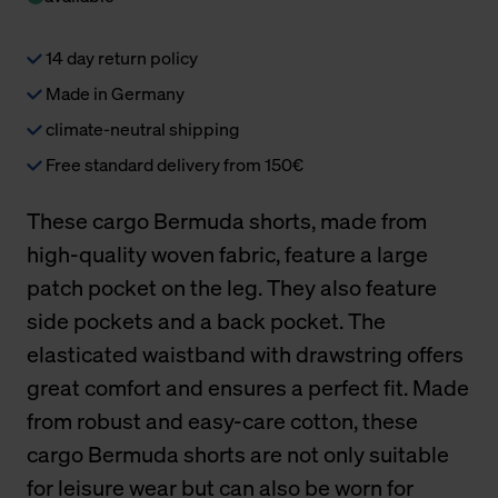
14 day return policy
Made in Germany
climate-neutral shipping
Free standard delivery from 150€
These cargo Bermuda shorts, made from
high-quality woven fabric, feature a large
patch pocket on the leg. They also feature
side pockets and a back pocket. The
elasticated waistband with drawstring offers
great comfort and ensures a perfect fit. Made
from robust and easy-care cotton, these
cargo Bermuda shorts are not only suitable
for leisure wear but can also be worn for