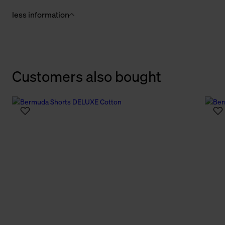
less information
Customers also bought