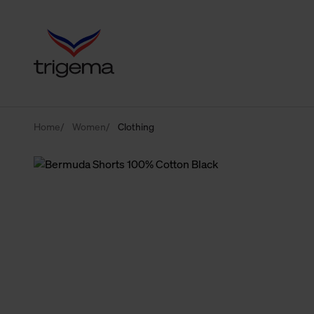
Home
Women
Clothing