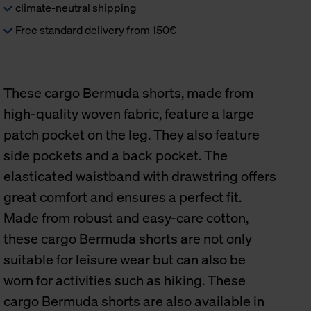
climate-neutral shipping
Free standard delivery from 150€
These cargo Bermuda shorts, made from
high-quality woven fabric, feature a large
patch pocket on the leg. They also feature
side pockets and a back pocket. The
elasticated waistband with drawstring offers
great comfort and ensures a perfect fit.
Made from robust and easy-care cotton,
these cargo Bermuda shorts are not only
suitable for leisure wear but can also be
worn for activities such as hiking. These
cargo Bermuda shorts are also available in