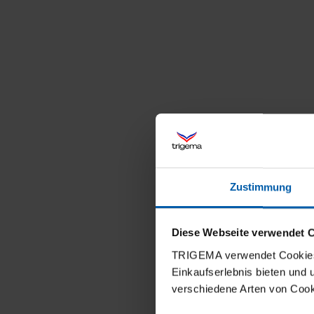
Zustimmung
Diese Webseite verwendet 
TRIGEMA verwendet Cookies 
Einkaufserlebnis bieten und
verschiedene Arten von Cook