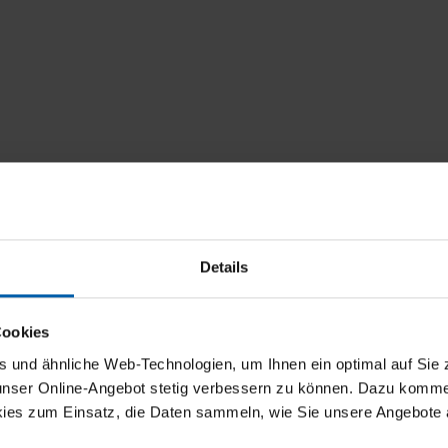
Details
Cookies
und ähnliche Web-Technologien, um Ihnen ein optimal auf Sie 
 unser Online-Angebot stetig verbessern zu können. Dazu komm
ies zum Einsatz, die Daten sammeln, wie Sie unsere Angebote 