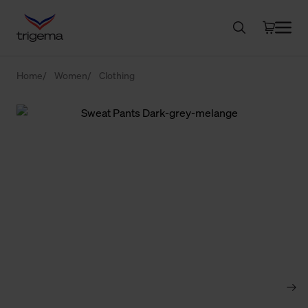
Home
Women
Clothing