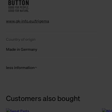
www.gk-info.eu/trigema
Country of origin
Made in Germany
less information
Customers also bought