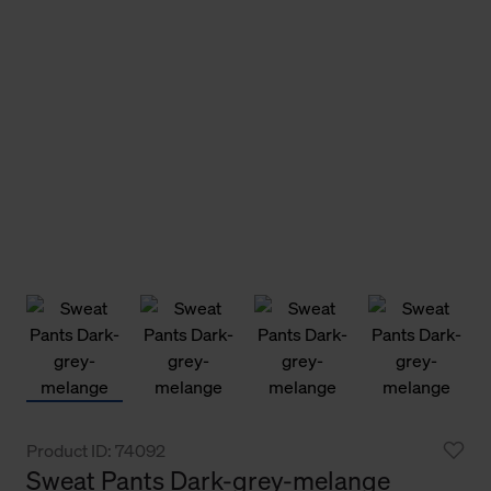
Product ID: 74092
Sweat Pants Dark-grey-melange