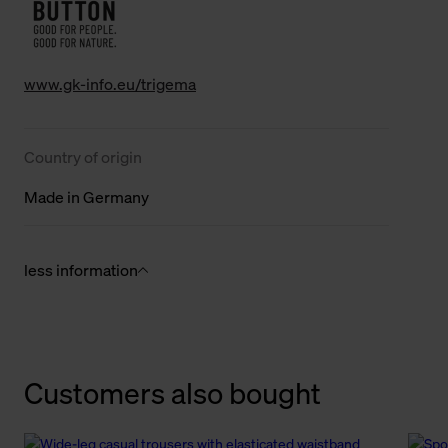
www.gk-info.eu/trigema
Country of origin
Made in Germany
less information
Customers also bought