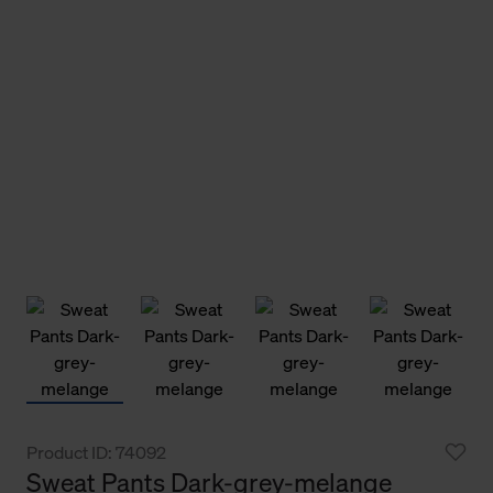
Product ID: 74092
Sweat Pants Dark-grey-melange