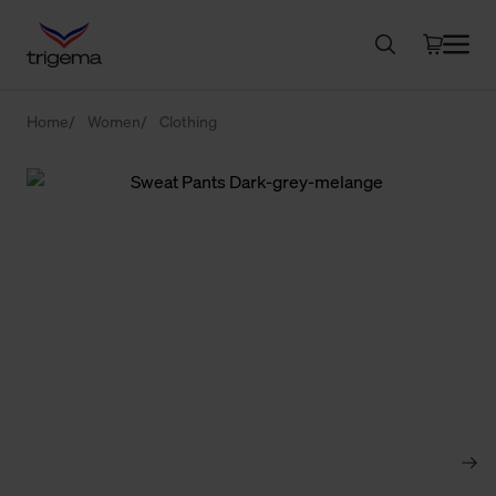
Home
Women
Clothing