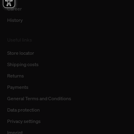
Career
History
Useful links
Store locator
Shipping costs
Returns
Payments
General Terms and Conditions
Data protection
Privacy settings
Imprint