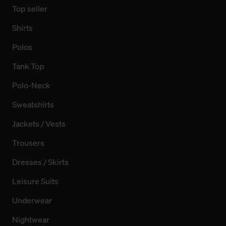
Top seller
Shirts
Polos
Tank Top
Polo-Neck
Sweatshirts
Jackets / Vests
Trousers
Dresses / Skirts
Leisure Suits
Underwear
Nightwear