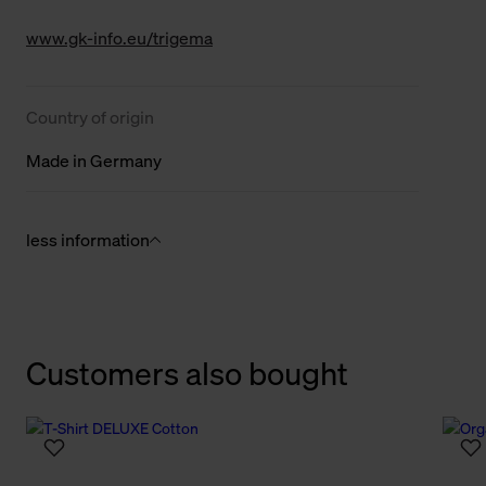
www.gk-info.eu/trigema
Country of origin
Made in Germany
less information
Customers also bought