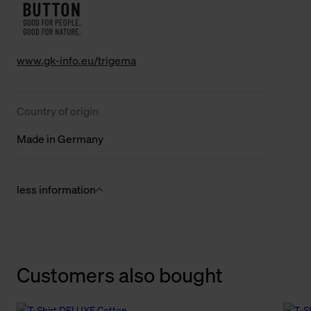
www.gk-info.eu/trigema
Country of origin
Made in Germany
less information
Customers also bought