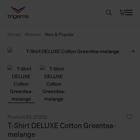
Home
Women
New & Popular
Product ID: 37202
T-Shirt DELUXE Cotton Greentea-
melange