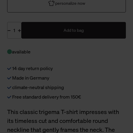
personalize now
Add to bag
available
14 day return policy
Made in Germany
climate-neutral shipping
Free standard delivery from 150€
This classic trigema T-shirt impresses with
its timeless cut and comfortable round
neckline that gently frames the neck. The