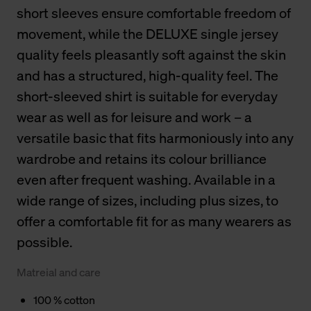
short sleeves ensure comfortable freedom of
movement, while the DELUXE single jersey
quality feels pleasantly soft against the skin
and has a structured, high-quality feel. The
short-sleeved shirt is suitable for everyday
wear as well as for leisure and work – a
versatile basic that fits harmoniously into any
wardrobe and retains its colour brilliance
even after frequent washing. Available in a
wide range of sizes, including plus sizes, to
offer a comfortable fit for as many wearers as
possible.
Matreial and care
100 % cotton