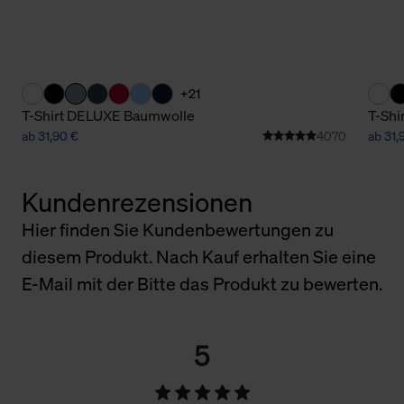
+21
T-Shirt DELUXE Baumwolle
T-Shi
ab 31,90 €
4070
ab 31,
Kundenrezensionen
Hier finden Sie Kundenbewertungen zu
diesem Produkt. Nach Kauf erhalten Sie eine
E-Mail mit der Bitte das Produkt zu bewerten.
5