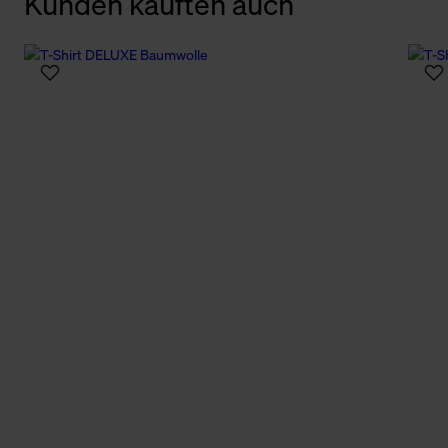
Kunden kauften auch