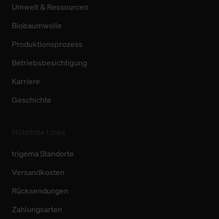
Umwelt & Ressourcen
Biobaumwolle
Produktionsprozess
Betriebsbesichtigung
Karriere
Geschichte
Nützliche Links
trigema Standorte
Versandkosten
Rücksendungen
Zahlungsarten