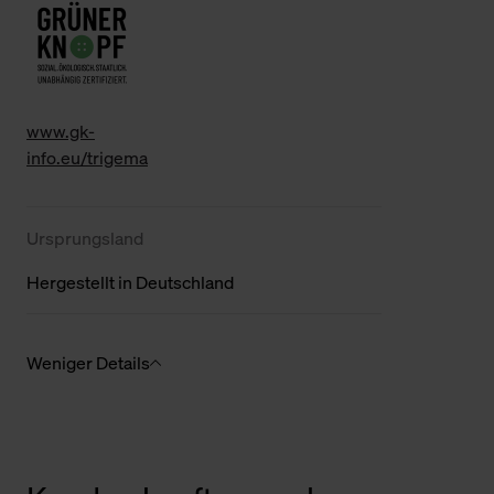
www.gk-
info.eu/trigema
Ursprungsland
Hergestellt in Deutschland
Weniger Details