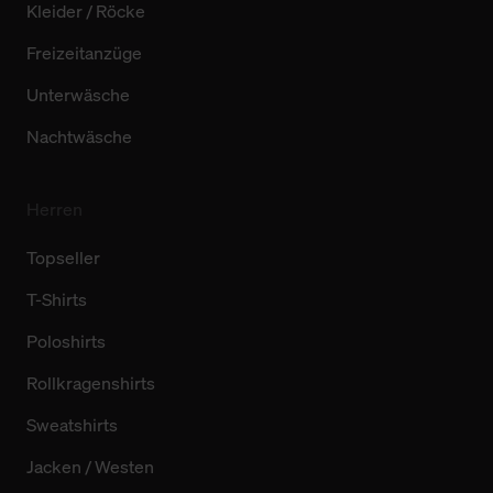
Kleider / Röcke
Freizeitanzüge
Unterwäsche
Nachtwäsche
Herren
Topseller
T-Shirts
Poloshirts
Rollkragenshirts
Sweatshirts
Jacken / Westen