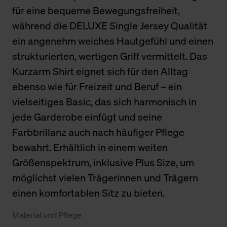
für eine bequeme Bewegungsfreiheit,
während die DELUXE Single Jersey Qualität
ein angenehm weiches Hautgefühl und einen
strukturierten, wertigen Griff vermittelt. Das
Kurzarm Shirt eignet sich für den Alltag
ebenso wie für Freizeit und Beruf – ein
vielseitiges Basic, das sich harmonisch in
jede Garderobe einfügt und seine
Farbbrillanz auch nach häufiger Pflege
bewahrt. Erhältlich in einem weiten
Größenspektrum, inklusive Plus Size, um
möglichst vielen Trägerinnen und Trägern
einen komfortablen Sitz zu bieten.
Material und Pflege