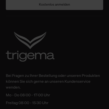
Kostenlos anmelden
Bei Fragen zu Ihrer Bestellung oder unseren Produkten
können Sie sich gerne an unseren Kundenservice
wenden.
Mo - Do 08:00 - 17:00 Uhr
Freitag 08:00 - 15:30 Uhr