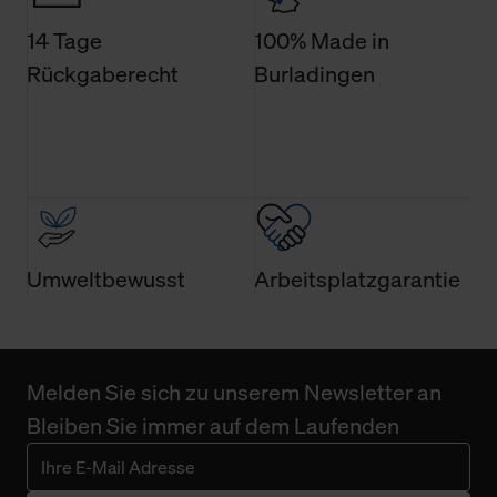
Technologien sowie die Nutzung Ihrer persönlichen Daten
14 Tage
100% Made in
finden Sie in unserer Datenschutzerklärung.
Rückgaberecht
Burladingen
Umweltbewusst
Arbeitsplatzgarantie
Melden Sie sich zu unserem Newsletter an
Bleiben Sie immer auf dem Laufenden