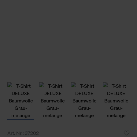
Art. Nr.: 37202