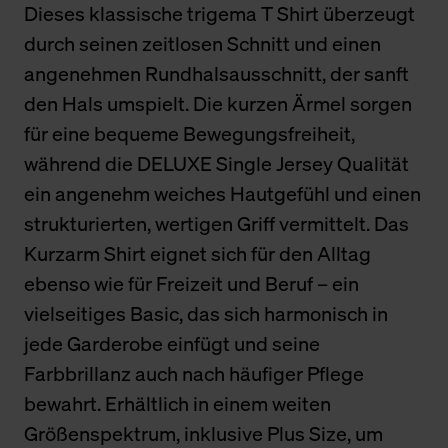
Dieses klassische trigema T Shirt überzeugt
durch seinen zeitlosen Schnitt und einen
angenehmen Rundhalsausschnitt, der sanft
den Hals umspielt. Die kurzen Ärmel sorgen
für eine bequeme Bewegungsfreiheit,
während die DELUXE Single Jersey Qualität
ein angenehm weiches Hautgefühl und einen
strukturierten, wertigen Griff vermittelt. Das
Kurzarm Shirt eignet sich für den Alltag
ebenso wie für Freizeit und Beruf – ein
vielseitiges Basic, das sich harmonisch in
jede Garderobe einfügt und seine
Farbbrillanz auch nach häufiger Pflege
bewahrt. Erhältlich in einem weiten
Größenspektrum, inklusive Plus Size, um