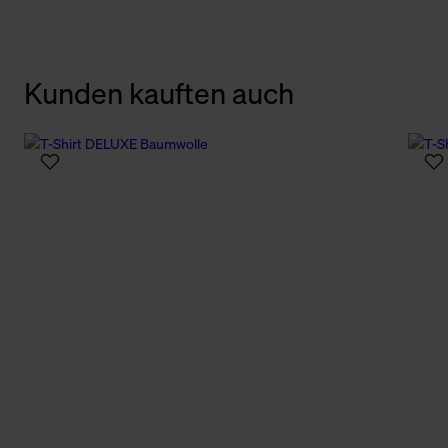
Kunden kauften auch