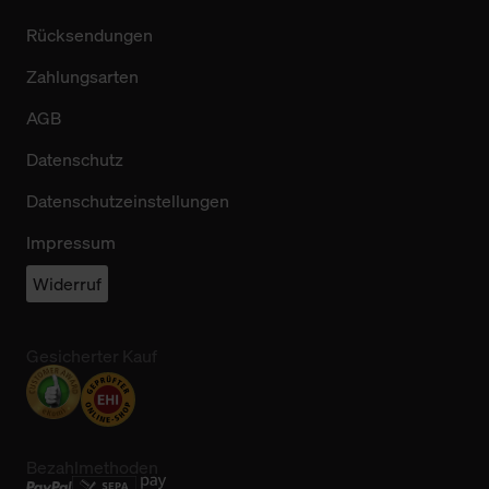
Rücksendungen
Zahlungsarten
AGB
Datenschutz
Datenschutzeinstellungen
Impressum
Widerruf
Gesicherter Kauf
Bezahlmethoden