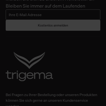
Bleiben Sie immer auf dem Laufenden
Kostenlos anmelden
Bei Fragen zu Ihrer Bestellung oder unseren Produkten
können Sie sich gerne an unseren Kundenservice
wenden.