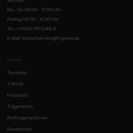
Mo - Do 08:00 - 17:00 Uhr
Freitag 08:00 - 15:30 Uhr
Tel.: +49 (0) 7475/88-0
E-Mail:
bestellservice@trigema.de
Damen
Topseller
T-Shirts
Poloshirts
Trägershirts
Rollkragenpullover
Sweatshirts