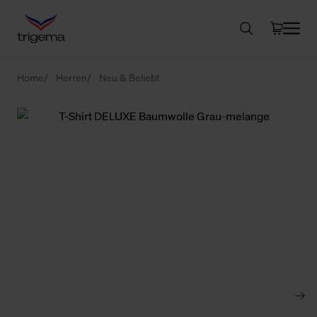
Home
Herren
Neu & Beliebt