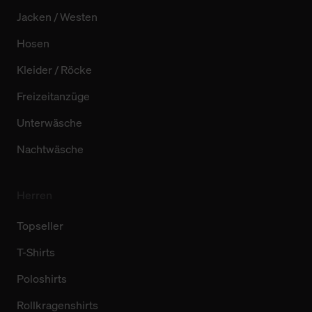
Jacken / Westen
Hosen
Kleider / Röcke
Freizeitanzüge
Unterwäsche
Nachtwäsche
Herren
Topseller
T-Shirts
Poloshirts
Rollkragenshirts