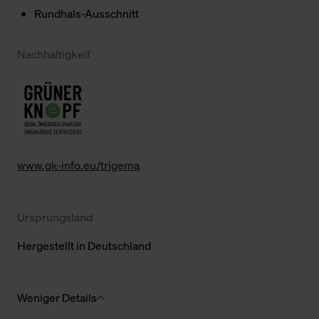
Rundhals-Ausschnitt
Nachhaltigkeit
www.gk-info.eu/trigema
Ursprungsland
Hergestellt in Deutschland
Weniger Details