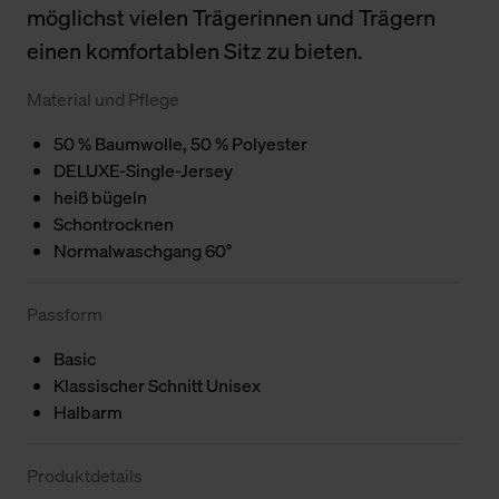
möglichst vielen Trägerinnen und Trägern
einen komfortablen Sitz zu bieten.
Material und Pflege
50 % Baumwolle, 50 % Polyester
DELUXE-Single-Jersey
heiß bügeln
Schontrocknen
Normalwaschgang 60°
Passform
Basic
Klassischer Schnitt Unisex
Halbarm
Produktdetails