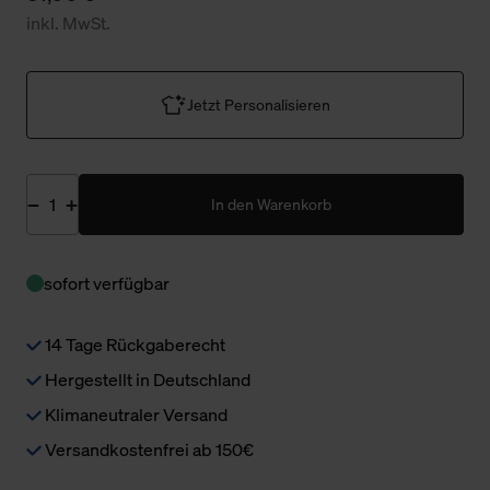
inkl. MwSt.
Jetzt Personalisieren
In den Warenkorb
sofort verfügbar
14 Tage Rückgaberecht
Hergestellt in Deutschland
Klimaneutraler Versand
Versandkostenfrei ab 150€