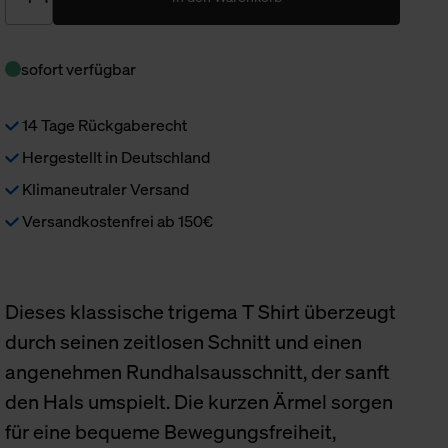
sofort verfügbar
14 Tage Rückgaberecht
Hergestellt in Deutschland
Klimaneutraler Versand
Versandkostenfrei ab 150€
Dieses klassische trigema T Shirt überzeugt
durch seinen zeitlosen Schnitt und einen
angenehmen Rundhalsausschnitt, der sanft
den Hals umspielt. Die kurzen Ärmel sorgen
für eine bequeme Bewegungsfreiheit,