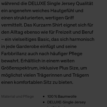
während die DELUXE Single Jersey Qualität
ein angenehm weiches Hautgefühl und
einen strukturierten, wertigen Griff
vermittelt. Das Kurzarm Shirt eignet sich für
den Alltag ebenso wie für Freizeit und Beruf
– ein vielseitiges Basic, das sich harmonisch
in jede Garderobe einfügt und seine
Farbbrillanz auch nach häufiger Pflege
bewahrt. Erhältlich in einem weiten
Größenspektrum, inklusive Plus Size, um
möglichst vielen Trägerinnen und Trägern
einen komfortablen Sitz zu bieten.
Material und Pflege
100 % Baumwolle
DELUXE-Single-Jersey