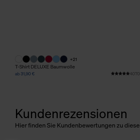
+21
T-Shirt DELUXE Baumwolle
ab 31,90 €
4070
Kundenrezensionen
Hier finden Sie Kundenbewertungen zu diesem