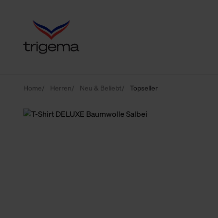
Home
Herren
Neu & Beliebt
Topseller