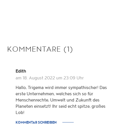
KOMMENTARE (1)
Edith
am 18. August 2022 um 23:09 Uhr
Hallo, Trigema wird immer sympathischer! Das
erste Unternehmen, welches sich so für
Menschenrechte, Umwelt und Zukunft des
Planeten einsetzt! Ihr seid echt spitze, großes
Lob!
KOMMENTAR SCHREIBEN