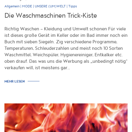
|
|
|
Allgemein
MODE
UNSERE (UM)WELT
Tipps
Die Waschmaschinen Trick-Kiste
Richtig Waschen – Kleidung und Umwelt schonen Für viele
ist dieses große Gerät im Keller oder im Bad immer noch ein
Buch mit sieben Siegeln. Zig verschiedene Programme,
Temperaturen, Schleuderzahlen und meist noch 10 Sorten
Waschmittel, Weichspüler, Hygienereiniger, Entkalker etc.
oben drauf. Das was uns die Werbung als „unbedingt nötig“
verkaufen will, ist meistens gar…
MEHR LESEN