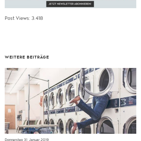
Post Views:
3.418
WEITERE BEITRÄGE
Donnerstag 31, Januar 2019