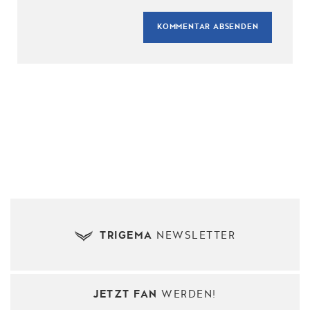
TRIGEMA
NEWSLETTER
JETZT FAN
WERDEN!