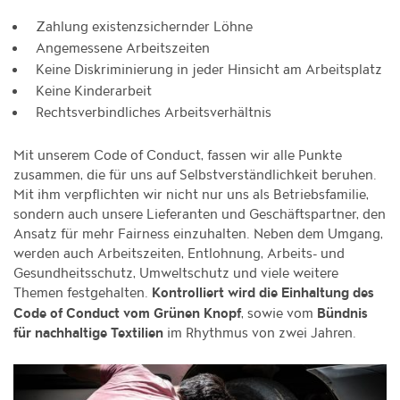
Zahlung existenzsichernder Löhne
Angemessene Arbeitszeiten
Keine Diskriminierung in jeder Hinsicht am Arbeitsplatz
Keine Kinderarbeit
Rechtsverbindliches Arbeitsverhältnis
Mit unserem Code of Conduct, fassen wir alle Punkte
zusammen, die für uns auf Selbstverständlichkeit beruhen.
Mit ihm verpflichten wir nicht nur uns als Betriebsfamilie,
sondern auch unsere Lieferanten und Geschäftspartner, den
Ansatz für mehr Fairness einzuhalten. Neben dem Umgang,
werden auch Arbeitszeiten, Entlohnung, Arbeits- und
Gesundheitsschutz, Umweltschutz und viele weitere
Themen festgehalten.
Kontrolliert wird die Einhaltung des
, sowie vom
Code of Conduct vom Grünen Knopf
Bündnis
im Rhythmus von zwei Jahren.
für nachhaltige Textilien