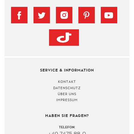
SERVICE & INFORMATION
KONTAKT
DATENSCHUTZ
ÜBER UNS
IMPRESSUM
HABEN SIE FRAGEN?
TELEFON: