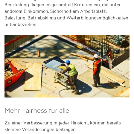
Beurteilung fliegen insgesamt elf Kriterien ein, die unter
anderem Einkommen, Sicherheit am Arbeitsplatz,
Belastung, Betriebsklima und Weiterbildungsmöglichkeiten
miteinbeziehen.
Mehr Fairness für alle
Zu einer Verbesserung in jeder Hinsicht, können bereits
kleinere Veränderungen beitragen: