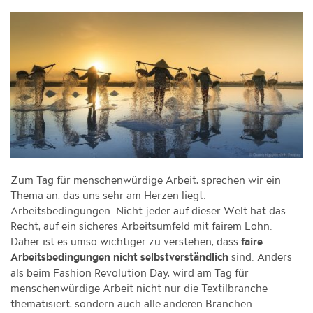
Zum Tag für menschenwürdige Arbeit, sprechen wir ein
Thema an, das uns sehr am Herzen liegt:
Arbeitsbedingungen. Nicht jeder auf dieser Welt hat das
Recht, auf ein sicheres Arbeitsumfeld mit fairem Lohn.
Daher ist es umso wichtiger zu verstehen, dass
faire
sind. Anders
Arbeitsbedingungen nicht selbstverständlich
als beim Fashion Revolution Day, wird am Tag für
menschenwürdige Arbeit nicht nur die Textilbranche
thematisiert, sondern auch alle anderen Branchen.