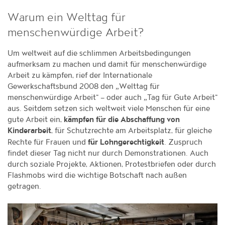
Warum ein Welttag für
menschenwürdige Arbeit?
Um weltweit auf die schlimmen Arbeitsbedingungen
aufmerksam zu machen und damit für menschenwürdige
Arbeit zu kämpfen, rief der Internationale
Gewerkschaftsbund 2008 den „Welttag für
menschenwürdige Arbeit“ – oder auch „Tag für Gute Arbeit“
aus. Seitdem setzen sich weltweit viele Menschen für eine
gute Arbeit ein,
kämpfen für die Abschaffung von
, für Schutzrechte am Arbeitsplatz, für gleiche
Kinderarbeit
Rechte für Frauen und
. Zuspruch
für Lohngerechtigkeit
findet dieser Tag nicht nur durch Demonstrationen. Auch
durch soziale Projekte, Aktionen, Protestbriefen oder durch
Flashmobs wird die wichtige Botschaft nach außen
getragen.