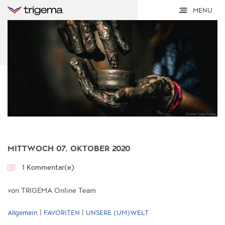
MENU
MITTWOCH 07, OKTOBER 2020
1 Kommentar(e)
von TRIGEMA Online Team
|
|
Allgemein
FAVORITEN
UNSERE (UM)WELT