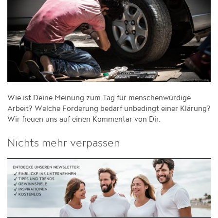
Wie ist Deine Meinung zum Tag für menschenwürdige
Arbeit? Welche Forderung bedarf unbedingt einer Klärung?
Wir freuen uns auf einen Kommentar von Dir.
Nichts mehr verpassen