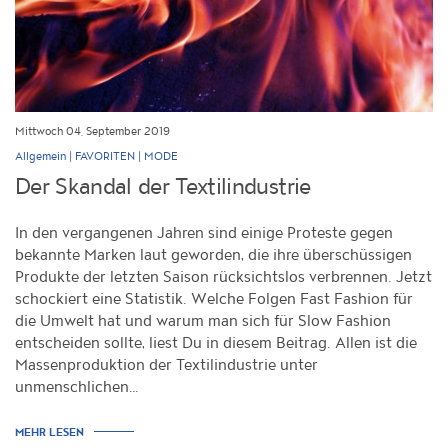
Mittwoch 04, September 2019
|
|
Allgemein
FAVORITEN
MODE
Der Skandal der Textilindustrie
In den vergangenen Jahren sind einige Proteste gegen
bekannte Marken laut geworden, die ihre überschüssigen
Produkte der letzten Saison rücksichtslos verbrennen. Jetzt
schockiert eine Statistik. Welche Folgen Fast Fashion für
die Umwelt hat und warum man sich für Slow Fashion
entscheiden sollte, liest Du in diesem Beitrag. Allen ist die
Massenproduktion der Textilindustrie unter
unmenschlichen…
MEHR LESEN