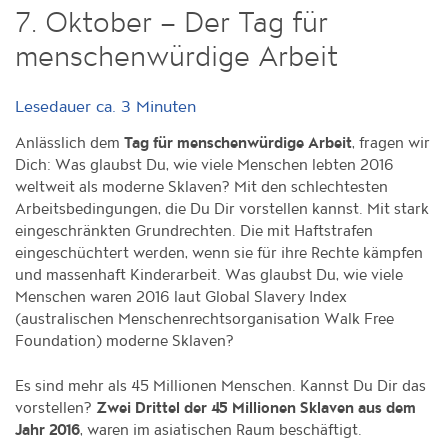
7. Oktober – Der Tag für
menschenwürdige Arbeit
Lesedauer ca.
3
Minuten
Anlässlich dem
, fragen wir
Tag für menschenwürdige Arbeit
Dich: Was glaubst Du, wie viele Menschen lebten 2016
weltweit als moderne Sklaven? Mit den schlechtesten
Arbeitsbedingungen, die Du Dir vorstellen kannst. Mit stark
eingeschränkten Grundrechten. Die mit Haftstrafen
eingeschüchtert werden, wenn sie für ihre Rechte kämpfen
und massenhaft Kinderarbeit. Was glaubst Du, wie viele
Menschen waren 2016 laut Global Slavery Index
(australischen Menschenrechtsorganisation Walk Free
Foundation) moderne Sklaven?
Es sind mehr als 45 Millionen Menschen. Kannst Du Dir das
vorstellen?
Zwei Drittel der 45 Millionen Sklaven aus dem
, waren im asiatischen Raum beschäftigt.
Jahr 2016