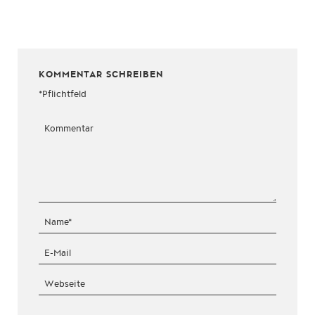
KOMMENTAR SCHREIBEN
*Pflichtfeld