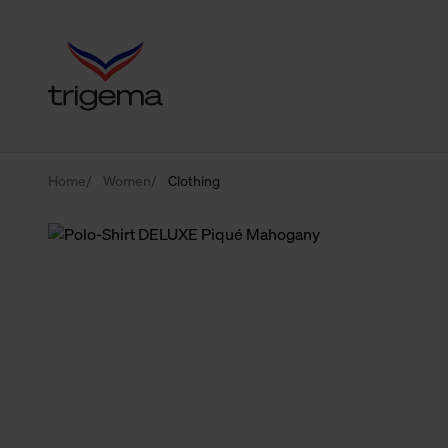
Home
Women
Clothing