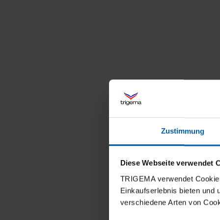
Zustimmung
Diese Webseite verwendet 
TRIGEMA verwendet Cookies 
Einkaufserlebnis bieten und
verschiedene Arten von Cook