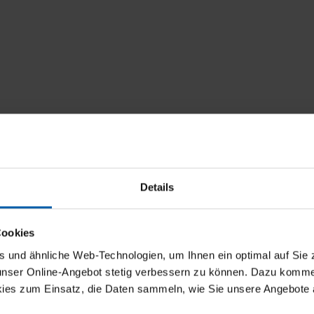
Details
Cookies
und ähnliche Web-Technologien, um Ihnen ein optimal auf Sie 
 unser Online-Angebot stetig verbessern zu können. Dazu komm
ies zum Einsatz, die Daten sammeln, wie Sie unsere Angebote 