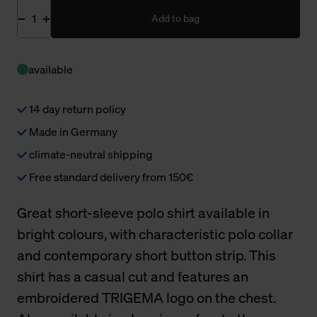
Add to bag
available
14 day return policy
Made in Germany
climate-neutral shipping
Free standard delivery from 150€
Great short-sleeve polo shirt available in
bright colours, with characteristic polo collar
and contemporary short button strip. This
shirt has a casual cut and features an
embroidered TRIGEMA logo on the chest.