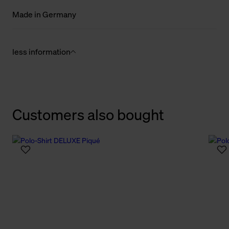
Made in Germany
less information
Customers also bought