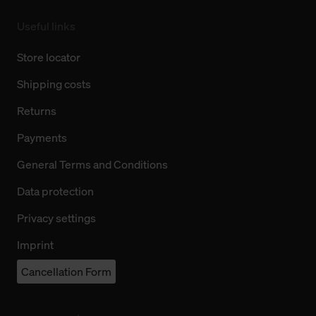
Useful links
Store locator
Shipping costs
Returns
Payments
General Terms and Conditions
Data protection
Privacy settings
Imprint
Cancellation Form