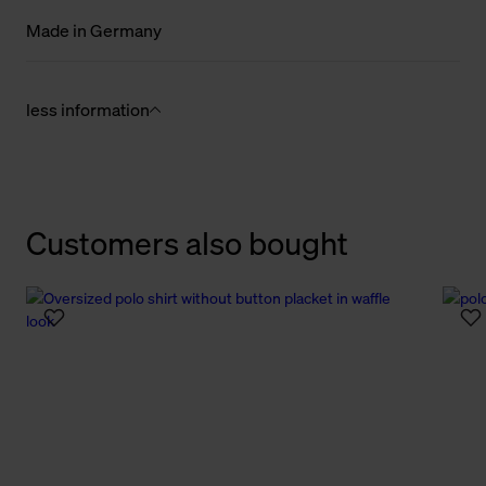
Made in Germany
less information
Customers also bought