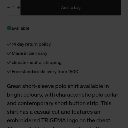
Add to bag
available
14 day return policy
Made in Germany
climate-neutral shipping
Free standard delivery from 150€
Great short-sleeve polo shirt available in
bright colours, with characteristic polo collar
and contemporary short button strip. This
shirt has a casual cut and features an
embroidered TRIGEMA logo on the chest.