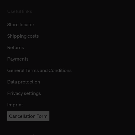
Useful links
Store locator
Shipping costs
Returns
Payments
General Terms and Conditions
Data protection
Privacy settings
Imprint
Cancellation Form