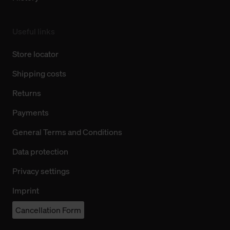
Useful links
Store locator
Shipping costs
Returns
Payments
General Terms and Conditions
Data protection
Privacy settings
Imprint
Cancellation Form