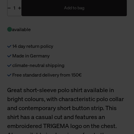
Add to bag
available
14 day return policy
Made in Germany
climate-neutral shipping
Free standard delivery from 150€
Great short-sleeve polo shirt available in
bright colours, with characteristic polo collar
and contemporary short button strip. This
shirt has a casual cut and features an
embroidered TRIGEMA logo on the chest.