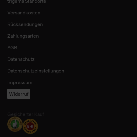
trigema Standorte
Versandkosten
Rücksendungen
Zahlungsarten
AGB
Datenschutz
Datenschutzeinstellungen
Impressum
Widerruf
Gesicherter Kauf