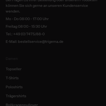
können Sie sich gerne an unseren Kundenservice
wenden.
Mo - Do 08:00 - 17:00 Uhr
Freitag 08:00 - 15:30 Uhr
Tel.: +49 (0) 7475/88-0
E-Mail:
bestellservice@trigema.de
Damen
Topseller
T-Shirts
Poloshirts
Trägershirts
Rollkragenpullover