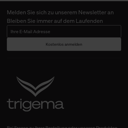
Melden Sie sich zu unserem Newsletter an
Bleiben Sie immer auf dem Laufenden
Kostenlos anmelden
Bei Fragen zu Ihrer Bestellung oder unseren Produkten