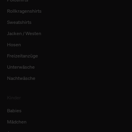
Rollkragenshirts
Sweatshirts
Jacken / Westen
Hosen
Freizeitanzüge
Unterwäsche
Nachtwäsche
Kinder
Babies
Mädchen