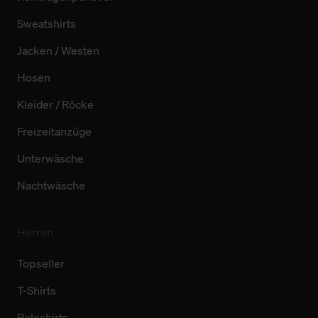
Sweatshirts
Jacken / Westen
Hosen
Kleider / Röcke
Freizeitanzüge
Unterwäsche
Nachtwäsche
Herren
Topseller
T-Shirts
Poloshirts