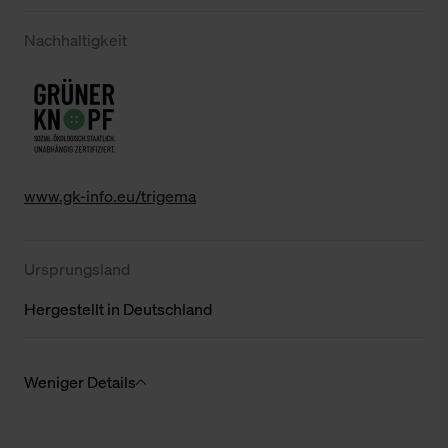
Nachhaltigkeit
www.gk-info.eu/trigema
Ursprungsland
Hergestellt in Deutschland
Weniger Details