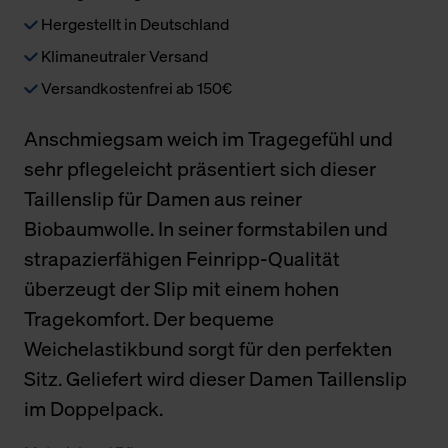
Hergestellt in Deutschland
Klimaneutraler Versand
Versandkostenfrei ab 150€
Anschmiegsam weich im Tragegefühl und
sehr pflegeleicht präsentiert sich dieser
Taillenslip für Damen aus reiner
Biobaumwolle. In seiner formstabilen und
strapazierfähigen Feinripp-Qualität
überzeugt der Slip mit einem hohen
Tragekomfort. Der bequeme
Weichelastikbund sorgt für den perfekten
Sitz. Geliefert wird dieser Damen Taillenslip
im Doppelpack.