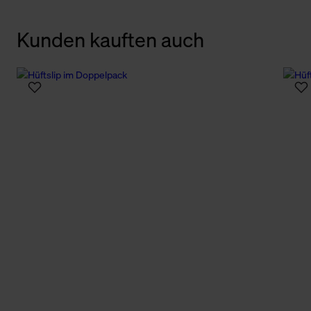
Kunden kauften auch