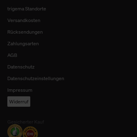
trigema Standorte
Versandkosten
Rücksendungen
Zahlungsarten
AGB
Datenschutz
Datenschutzeinstellungen
Impressum
Widerruf
Gesicherter Kauf