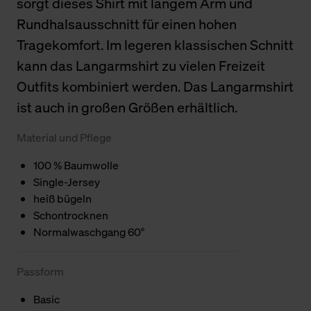
sorgt dieses Shirt mit langem Arm und
Rundhalsausschnitt für einen hohen
Tragekomfort. Im legeren klassischen Schnitt
kann das Langarmshirt zu vielen Freizeit
Outfits kombiniert werden. Das Langarmshirt
ist auch in großen Größen erhältlich.
Material und Pflege
100 % Baumwolle
Single-Jersey
heiß bügeln
Schontrocknen
Normalwaschgang 60°
Passform
Basic