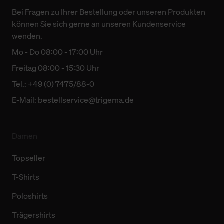
Bei Fragen zu Ihrer Bestellung oder unseren Produkten
können Sie sich gerne an unseren Kundenservice
wenden.
Mo - Do 08:00 - 17:00 Uhr
Freitag 08:00 - 15:30 Uhr
Tel.: +49 (0) 7475/88-0
E-Mail:
bestellservice@trigema.de
Damen
Topseller
T-Shirts
Poloshirts
Trägershirts