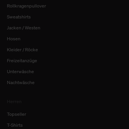
Rollkragenpullover
Sweatshirts
Jacken / Westen
Hosen
Kleider / Röcke
Freizeitanzüge
Unterwäsche
Nachtwäsche
Herren
Topseller
T-Shirts