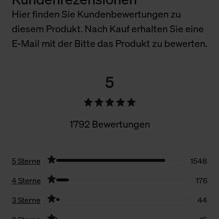
Hier finden Sie Kundenbewertungen zu
diesem Produkt. Nach Kauf erhalten Sie eine
E-Mail mit der Bitte das Produkt zu bewerten.
5
1792 Bewertungen
5 Sterne
1548
4 Sterne
176
3 Sterne
44