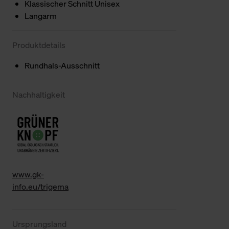
Klassischer Schnitt Unisex
Langarm
Produktdetails
Rundhals-Ausschnitt
Nachhaltigkeit
www.gk-
info.eu/trigema
Ursprungsland