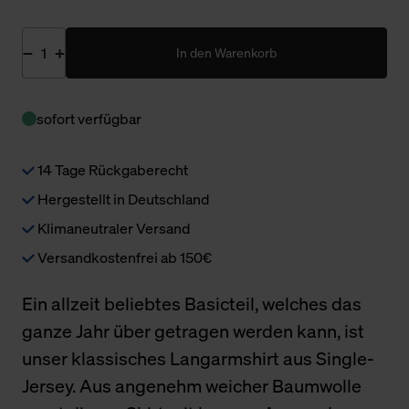
In den Warenkorb
sofort verfügbar
14 Tage Rückgaberecht
Hergestellt in Deutschland
Klimaneutraler Versand
Versandkostenfrei ab 150€
Ein allzeit beliebtes Basicteil, welches das
ganze Jahr über getragen werden kann, ist
unser klassisches Langarmshirt aus Single-
Jersey. Aus angenehm weicher Baumwolle