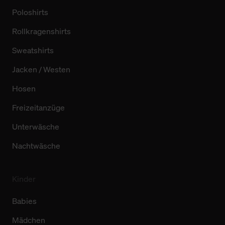
Poloshirts
Rollkragenshirts
Sweatshirts
Jacken / Westen
Hosen
Freizeitanzüge
Unterwäsche
Nachtwäsche
Kinder
Babies
Mädchen