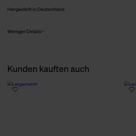
Hergestellt in Deutschland
Weniger Details
Kunden kauften auch