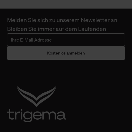
Melden Sie sich zu unserem Newsletter an
Bleiben Sie immer auf dem Laufenden
Kostenlos anmelden