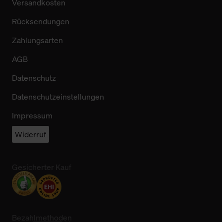
Versandkosten
Rücksendungen
Zahlungsarten
AGB
Datenschutz
Datenschutzeinstellungen
Impressum
Widerruf
Gesicherter Kauf
Bezahlmethoden