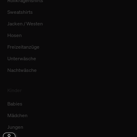
Rollkragenshirts
Sweatshirts
Jacken / Westen
Hosen
Freizeitanzüge
Unterwäsche
Nachtwäsche
Kinder
Babies
Mädchen
Jungen