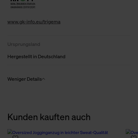
www.gk-info.eu/trigema
Ursprungsland
Hergestellt in Deutschland
Weniger Details
Kunden kauften auch