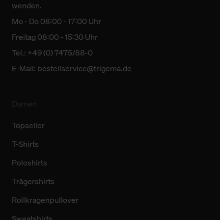
wenden.
Mo - Do 08:00 - 17:00 Uhr
Freitag 08:00 - 15:30 Uhr
Tel.: +49 (0) 7475/88-0
E-Mail:
bestellservice@trigema.de
Damen
Topseller
T-Shirts
Poloshirts
Trägershirts
Rollkragenpullover
Sweatshirts