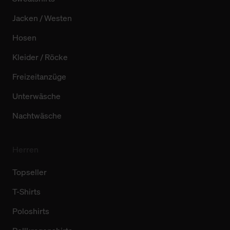
Jacken / Westen
Hosen
Kleider / Röcke
Freizeitanzüge
Unterwäsche
Nachtwäsche
Herren
Topseller
T-Shirts
Poloshirts