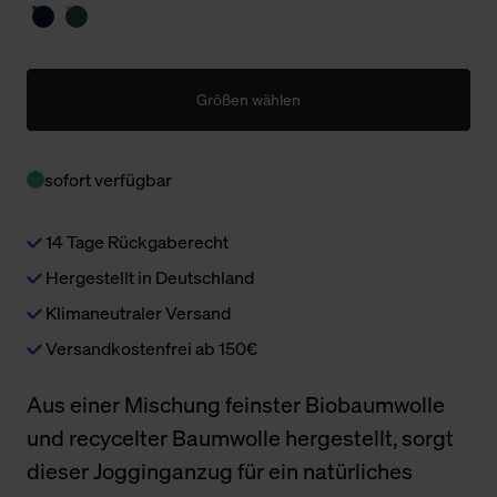
Größen wählen
sofort verfügbar
14 Tage Rückgaberecht
Hergestellt in Deutschland
Klimaneutraler Versand
Versandkostenfrei ab 150€
Aus einer Mischung feinster Biobaumwolle
und recycelter Baumwolle hergestellt, sorgt
dieser Jogginganzug für ein natürliches