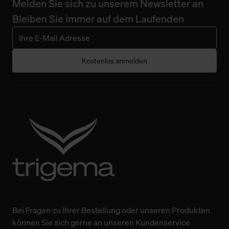
Melden Sie sich zu unserem Newsletter an
Bleiben Sie immer auf dem Laufenden
Kostenlos anmelden
Bei Fragen zu Ihrer Bestellung oder unseren Produkten
können Sie sich gerne an unseren Kundenservice