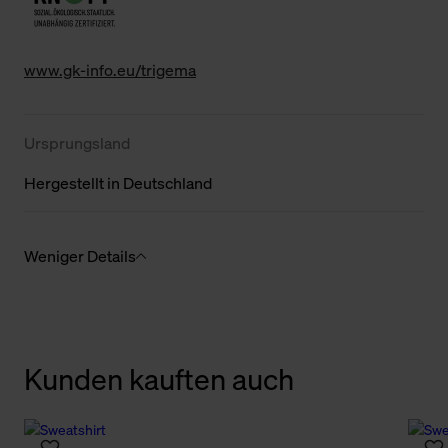
www.gk-info.eu/trigema
Ursprungsland
Hergestellt in Deutschland
Weniger Details
Kunden kauften auch