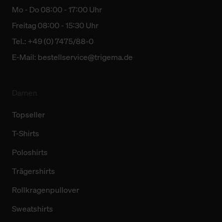
Mo - Do 08:00 - 17:00 Uhr
Freitag 08:00 - 15:30 Uhr
Tel.: +49 (0) 7475/88-0
E-Mail:
bestellservice@trigema.de
Damen
Topseller
T-Shirts
Poloshirts
Trägershirts
Rollkragenpullover
Sweatshirts