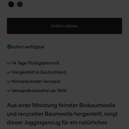
Größen wählen
sofort verfügbar
14 Tage Rückgaberecht
Hergestellt in Deutschland
Klimaneutraler Versand
Versandkostenfrei ab 150€
Aus einer Mischung feinster Biobaumwolle
und recycelter Baumwolle hergestellt, sorgt
dieser Jogginganzug für ein natürliches