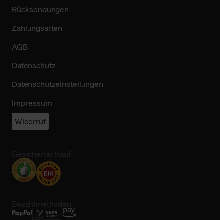
Rücksendungen
Zahlungsarten
AGB
Datenschutz
Datenschutzeinstellungen
Impressum
Widerruf
Gesicherter Kauf
Bezahlmethoden