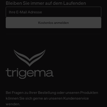
Bleiben Sie immer auf dem Laufenden
Kostenlos anmelden
Bei Fragen zu Ihrer Bestellung oder unseren Produkten
können Sie sich gerne an unseren Kundenservice
wenden.