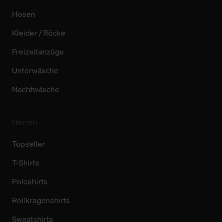
Hosen
Kleider / Röcke
Freizeitanzüge
Unterwäsche
Nachtwäsche
Herren
Topseller
T-Shirts
Poloshirts
Rollkragenshirts
Sweatshirts