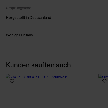
Ursprungsland
Hergestellt in Deutschland
Weniger Details
Kunden kauften auch