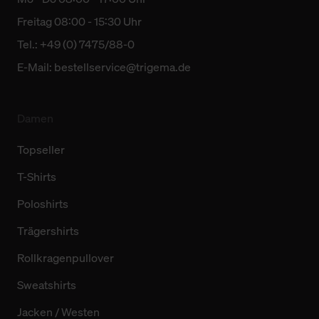
Freitag 08:00 - 15:30 Uhr
Tel.: +49 (0) 7475/88-0
E-Mail:
bestellservice@trigema.de
Damen
Topseller
T-Shirts
Poloshirts
Trägershirts
Rollkragenpullover
Sweatshirts
Jacken / Westen