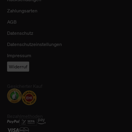
Zahlungsarten
AGB
Datenschutz
Datenschutzeinstellungen
Impressum
Widerruf
Gesicherter Kauf
Bezahlmethoden