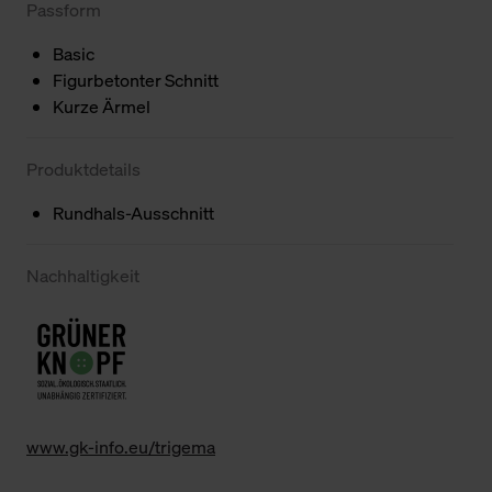
Passform
Basic
Figurbetonter Schnitt
Kurze Ärmel
Produktdetails
Rundhals-Ausschnitt
Nachhaltigkeit
www.gk-info.eu/trigema