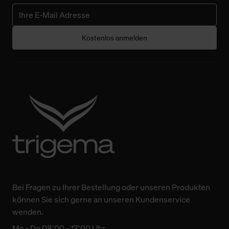
Kostenlos anmelden
Bei Fragen zu Ihrer Bestellung oder unseren Produkten
können Sie sich gerne an unseren Kundenservice
wenden.
Mo - Do 08:00 - 17:00 Uhr