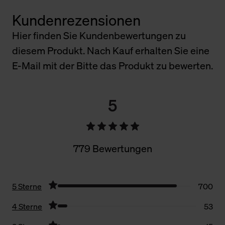
Kundenrezensionen
Hier finden Sie Kundenbewertungen zu
diesem Produkt. Nach Kauf erhalten Sie eine
E-Mail mit der Bitte das Produkt zu bewerten.
5
779 Bewertungen
5 Sterne
700
4 Sterne
53