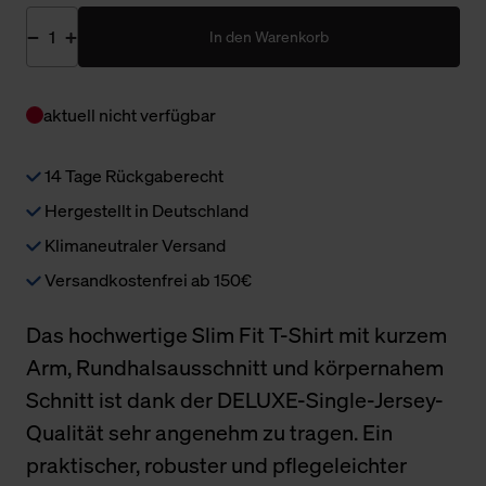
In den Warenkorb
aktuell nicht verfügbar
14 Tage Rückgaberecht
Hergestellt in Deutschland
Klimaneutraler Versand
Versandkostenfrei ab 150€
Das hochwertige Slim Fit T-Shirt mit kurzem
Arm, Rundhalsausschnitt und körpernahem
Schnitt ist dank der DELUXE-Single-Jersey-
Qualität sehr angenehm zu tragen. Ein
praktischer, robuster und pflegeleichter