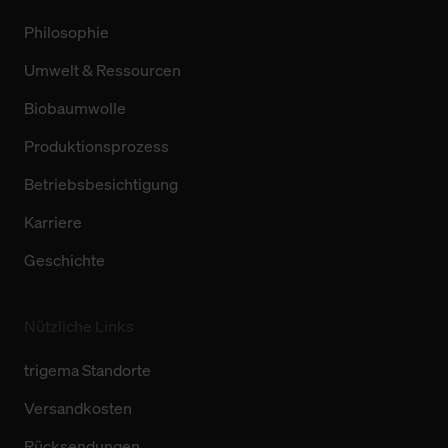
Philosophie
Umwelt & Ressourcen
Biobaumwolle
Produktionsprozess
Betriebsbesichtigung
Karriere
Geschichte
Nützliche Links
trigema Standorte
Versandkosten
Rücksendungen