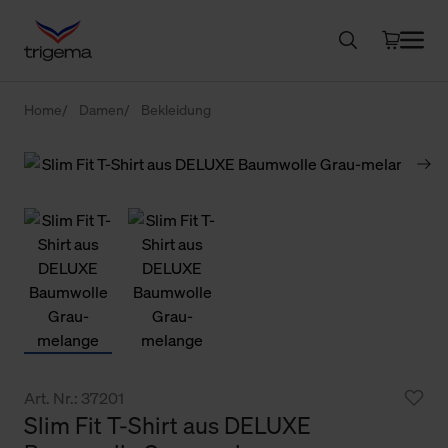
Home
Damen
Bekleidung
Art. Nr.: 37201
Slim Fit T-Shirt aus DELUXE