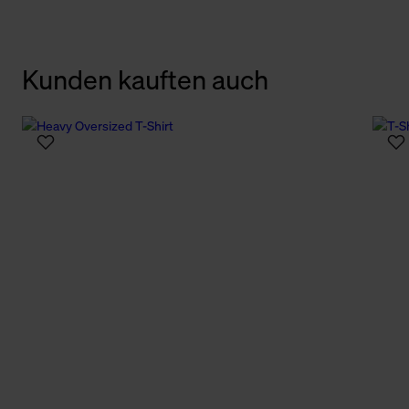
Kunden kauften auch