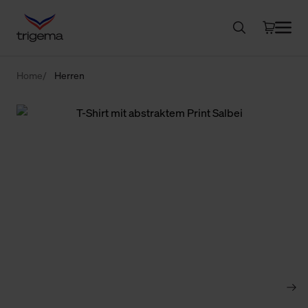
Home
Herren