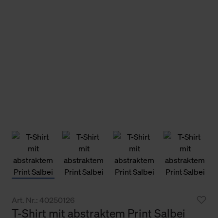
Art. Nr.: 40250126
T-Shirt mit abstraktem Print Salbei