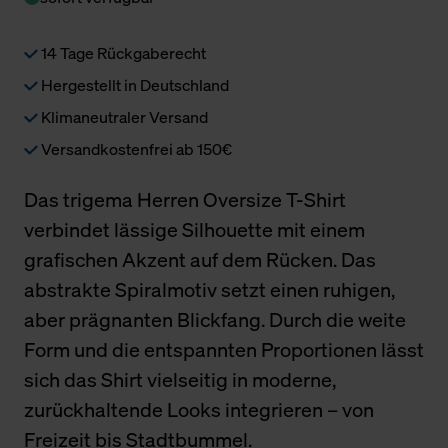
14 Tage Rückgaberecht
Hergestellt in Deutschland
Klimaneutraler Versand
Versandkostenfrei ab 150€
Das trigema Herren Oversize T-Shirt
verbindet lässige Silhouette mit einem
grafischen Akzent auf dem Rücken. Das
abstrakte Spiralmotiv setzt einen ruhigen,
aber prägnanten Blickfang. Durch die weite
Form und die entspannten Proportionen lässt
sich das Shirt vielseitig in moderne,
zurückhaltende Looks integrieren – von
Freizeit bis Stadtbummel.