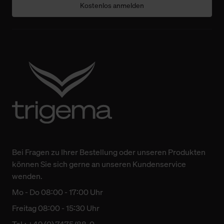
Kostenlos anmelden
Bei Fragen zu Ihrer Bestellung oder unseren Produkten
können Sie sich gerne an unseren Kundenservice
wenden.
Mo - Do 08:00 - 17:00 Uhr
Freitag 08:00 - 15:30 Uhr
Tel.: +49 (0) 7475/88-0