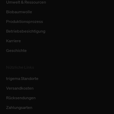
Umwelt & Ressourcen
Biobaumwolle
Produktionsprozess
Betriebsbesichtigung
Karriere
Geschichte
Nützliche Links
trigema Standorte
Versandkosten
Rücksendungen
Zahlungsarten