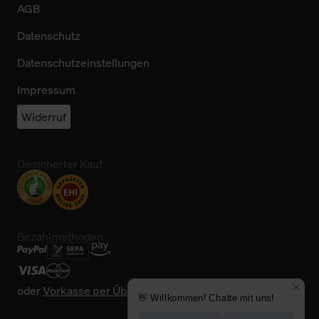
AGB
Datenschutz
Datenschutzeinstellungen
Impressum
Widerruf
Gesicherter Kauf
Bezahlmethoden
oder
Vorkasse per Überweisung