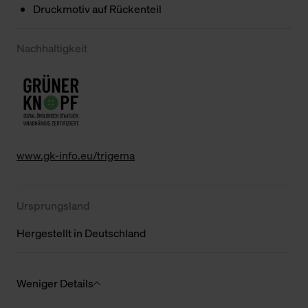
Druckmotiv auf Rückenteil
Nachhaltigkeit
www.gk-info.eu/trigema
Ursprungsland
Hergestellt in Deutschland
Weniger Details