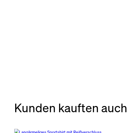
Kunden kauften auch