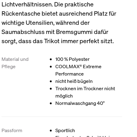
Lichtverhältnissen. Die praktische
Rückentasche bietet ausreichend Platz für
wichtige Utensilien, während der
Saumabschluss mit Bremsgummi dafür
sorgt, dass das Trikot immer perfekt sitzt.
Material und
100 % Polyester
Pflege
COOLMAX® Extreme
Performance
nicht heiß bügeln
Trocknen im Trockner nicht
möglich
Normalwaschgang 40°
Passform
Sportlich