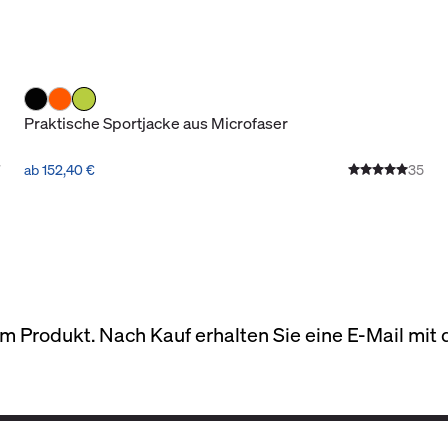
Praktische Sportjacke aus Microfaser
ab 152,40 €
35
 Produkt. Nach Kauf erhalten Sie eine E-Mail mit d