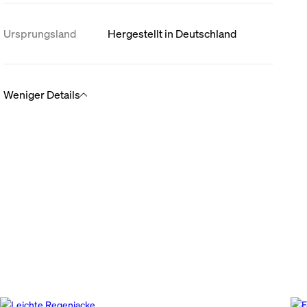
Ursprungsland
Hergestellt in Deutschland
Weniger Details