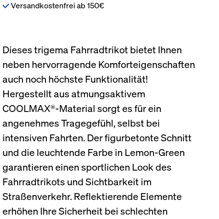
Versandkostenfrei ab 150€
Dieses trigema Fahrradtrikot bietet Ihnen
neben hervorragende Komforteigenschaften
auch noch höchste Funktionalität!
Hergestellt aus atmungsaktivem
COOLMAX®-Material sorgt es für ein
angenehmes Tragegefühl, selbst bei
intensiven Fahrten. Der figurbetonte Schnitt
und die leuchtende Farbe in Lemon-Green
garantieren einen sportlichen Look des
Fahrradtrikots und Sichtbarkeit im
Straßenverkehr. Reflektierende Elemente
erhöhen Ihre Sicherheit bei schlechten