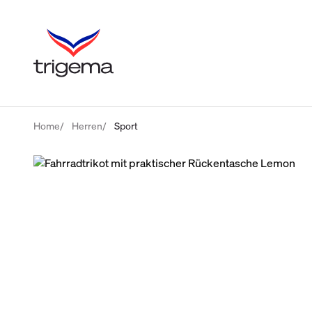
Home
Herren
Sport