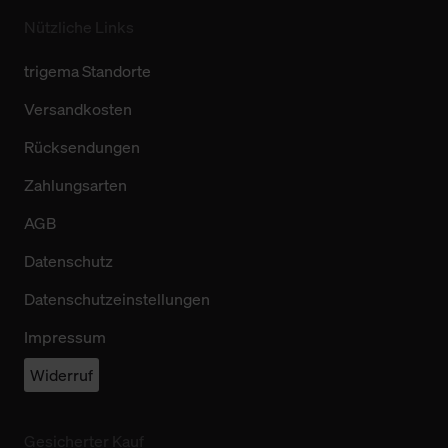
Nützliche Links
trigema Standorte
Versandkosten
Rücksendungen
Zahlungsarten
AGB
Datenschutz
Datenschutzeinstellungen
Impressum
Widerruf
Gesicherter Kauf