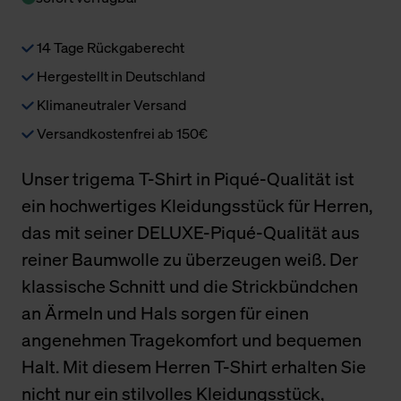
14 Tage Rückgaberecht
Hergestellt in Deutschland
Klimaneutraler Versand
Versandkostenfrei ab 150€
Unser trigema T-Shirt in Piqué-Qualität ist
ein hochwertiges Kleidungsstück für Herren,
das mit seiner DELUXE-Piqué-Qualität aus
reiner Baumwolle zu überzeugen weiß. Der
klassische Schnitt und die Strickbündchen
an Ärmeln und Hals sorgen für einen
angenehmen Tragekomfort und bequemen
Halt. Mit diesem Herren T-Shirt erhalten Sie
nicht nur ein stilvolles Kleidungsstück,