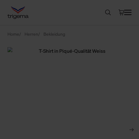
Home
Herren
Bekleidung