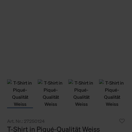
Art. Nr.: 27250124
T-Shirt in Piqué-Qualität Weiss