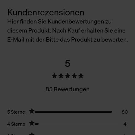
Kundenrezensionen
Hier finden Sie Kundenbewertungen zu
diesem Produkt. Nach Kauf erhalten Sie eine
E-Mail mit der Bitte das Produkt zu bewerten.
5
85 Bewertungen
5 Sterne
80
4 Sterne
4