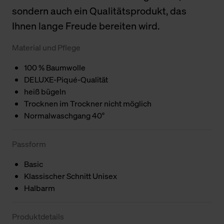
sondern auch ein Qualitätsprodukt, das
Ihnen lange Freude bereiten wird.
Material und Pflege
100 % Baumwolle
DELUXE-Piqué-Qualität
heiß bügeln
Trocknen im Trockner nicht möglich
Normalwaschgang 40°
Passform
Basic
Klassischer Schnitt Unisex
Halbarm
Produktdetails