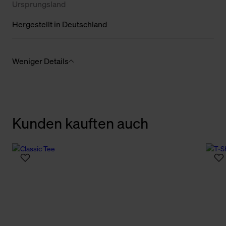
Ursprungsland
Hergestellt in Deutschland
Weniger Details
Kunden kauften auch