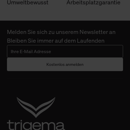
Umweltbewusst
Arbeitsplatzgarantie
Melden Sie sich zu unserem Newsletter an
Bleiben Sie immer auf dem Laufenden
Kostenlos anmelden