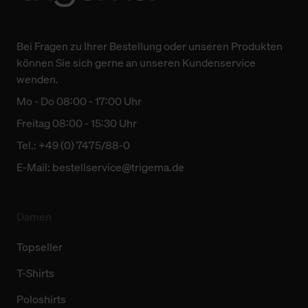
Bei Fragen zu Ihrer Bestellung oder unseren Produkten
können Sie sich gerne an unseren Kundenservice
wenden.
Mo - Do 08:00 - 17:00 Uhr
Freitag 08:00 - 15:30 Uhr
Tel.: +49 (0) 7475/88-0
E-Mail:
bestellservice@trigema.de
Damen
Topseller
T-Shirts
Poloshirts