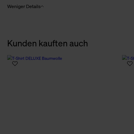
Weniger Details
Kunden kauften auch