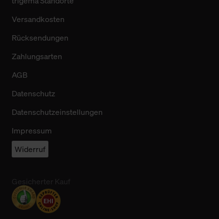
trigema Standorte
Versandkosten
Rücksendungen
Zahlungsarten
AGB
Datenschutz
Datenschutzeinstellungen
Impressum
Widerruf
Gesicherter Kauf