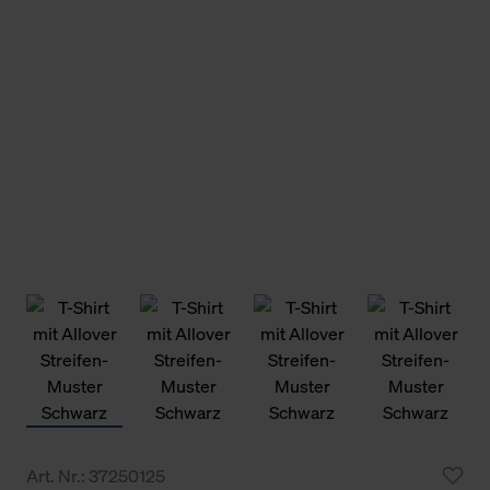
Art. Nr.: 37250125