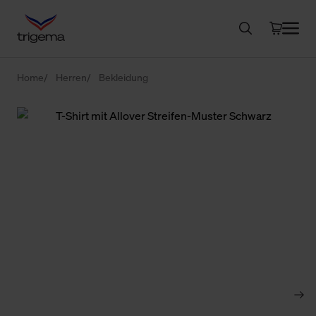
Home
Herren
Bekleidung