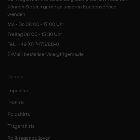
können Sie sich gerne an unseren Kundenservice
wenden.
Mo - Do 08:00 - 17:00 Uhr
Freitag 08:00 - 15:30 Uhr
Tel.: +49 (0) 7475/88-0
E-Mail:
bestellservice@trigema.de
Damen
Topseller
T-Shirts
Poloshirts
Trägershirts
Rollkragenpullover