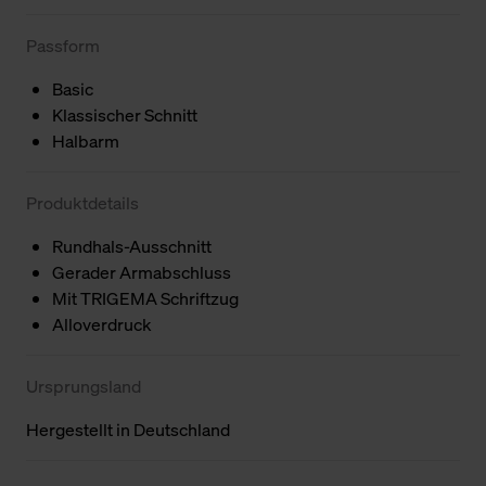
Passform
Basic
Klassischer Schnitt
Halbarm
Produktdetails
Rundhals-Ausschnitt
Gerader Armabschluss
Mit TRIGEMA Schriftzug
Alloverdruck
Ursprungsland
Hergestellt in Deutschland