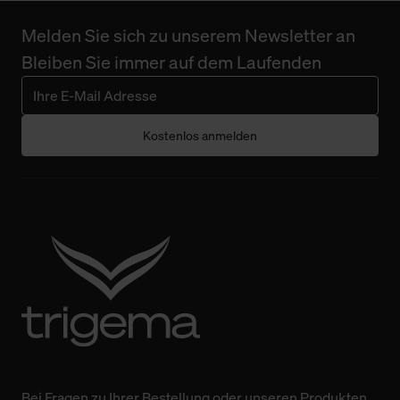
Melden Sie sich zu unserem Newsletter an
Bleiben Sie immer auf dem Laufenden
Kostenlos anmelden
Bei Fragen zu Ihrer Bestellung oder unseren Produkten