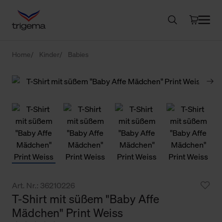
Home
Kinder
Babies
Art. Nr.: 36210226
T-Shirt mit süßem "Baby Affe
Mädchen" Print Weiss