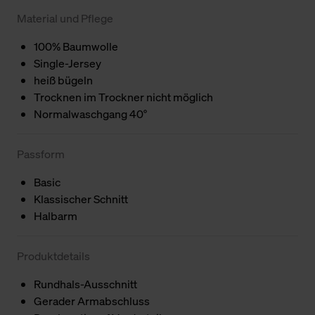
Material und Pflege
100% Baumwolle
Single-Jersey
heiß bügeln
Trocknen im Trockner nicht möglich
Normalwaschgang 40°
Passform
Basic
Klassischer Schnitt
Halbarm
Produktdetails
Rundhals-Ausschnitt
Gerader Armabschluss