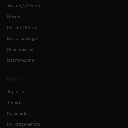
Jacken / Westen
Hosen
Kleider / Röcke
Freizeitanzüge
Unterwäsche
Nachtwäsche
Herren
Topseller
T-Shirts
Poloshirts
Rollkragenshirts