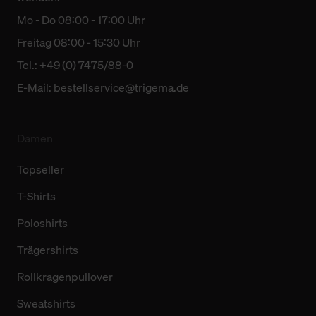
Mo - Do 08:00 - 17:00 Uhr
Freitag 08:00 - 15:30 Uhr
Tel.: +49 (0) 7475/88-0
E-Mail:
bestellservice@trigema.de
Damen
Topseller
T-Shirts
Poloshirts
Trägershirts
Rollkragenpullover
Sweatshirts