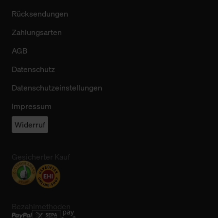
Rücksendungen
Zahlungsarten
AGB
Datenschutz
Datenschutzeinstellungen
Impressum
Widerruf
Gesicherter Kauf
Bezahlmethoden