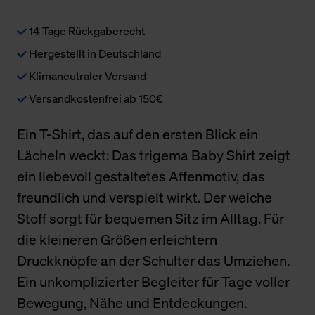
14 Tage Rückgaberecht
Hergestellt in Deutschland
Klimaneutraler Versand
Versandkostenfrei ab 150€
Ein T-Shirt, das auf den ersten Blick ein
Lächeln weckt: Das trigema Baby Shirt zeigt
ein liebevoll gestaltetes Affenmotiv, das
freundlich und verspielt wirkt. Der weiche
Stoff sorgt für bequemen Sitz im Alltag. Für
die kleineren Größen erleichtern
Druckknöpfe an der Schulter das Umziehen.
Ein unkomplizierter Begleiter für Tage voller
Bewegung, Nähe und Entdeckungen.