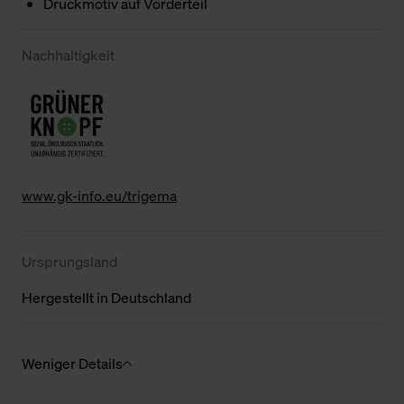
Druckmotiv auf Vorderteil
Nachhaltigkeit
www.gk-info.eu/trigema
Ursprungsland
Hergestellt in Deutschland
Weniger Details