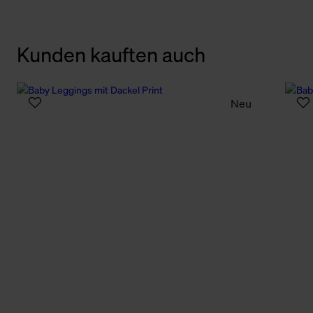
Kunden kauften auch
Neu