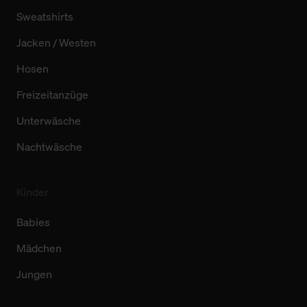
Sweatshirts
Jacken / Westen
Hosen
Freizeitanzüge
Unterwäsche
Nachtwäsche
Kinder
Babies
Mädchen
Jungen