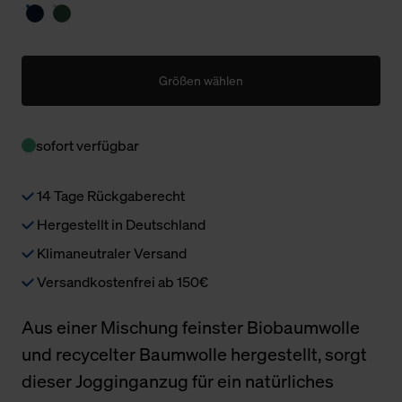
Größen wählen
sofort verfügbar
14 Tage Rückgaberecht
Hergestellt in Deutschland
Klimaneutraler Versand
Versandkostenfrei ab 150€
Aus einer Mischung feinster Biobaumwolle
und recycelter Baumwolle hergestellt, sorgt
dieser Jogginganzug für ein natürliches