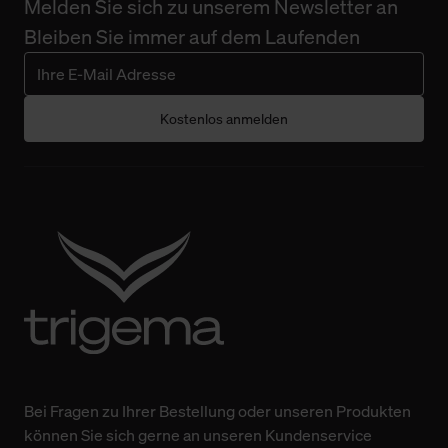
Melden Sie sich zu unserem Newsletter an
Bleiben Sie immer auf dem Laufenden
Kostenlos anmelden
Bei Fragen zu Ihrer Bestellung oder unseren Produkten
können Sie sich gerne an unseren Kundenservice