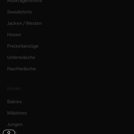
Rollkragenshirts
Sweatshirts
Jacken / Westen
Hosen
Freizeitanzüge
Unterwäsche
Nachtwäsche
Kinder
Babies
Mädchen
Jungen