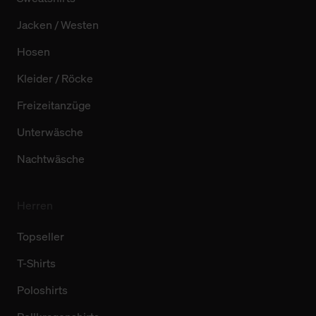
Jacken / Westen
Hosen
Kleider / Röcke
Freizeitanzüge
Unterwäsche
Nachtwäsche
Herren
Topseller
T-Shirts
Poloshirts