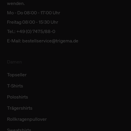
wenden.
Mo - Do 08:00 - 17:00 Uhr
Freitag 08:00 - 15:30 Uhr
Tel.: +49 (0) 7475/88-0
E-Mail:
bestellservice@trigema.de
Damen
Topseller
T-Shirts
Poloshirts
Trägershirts
Rollkragenpullover
Sweatshirts