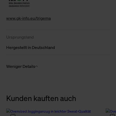
www.gk-info.eu/trigema
Ursprungsland
Hergestellt in Deutschland
Weniger Details
Kunden kauften auch