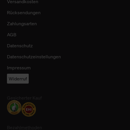
Versandkosten
Rücksendungen
Zahlungsarten
AGB
Datenschutz
Datenschutzeinstellungen
Impressum
Widerruf
Gesicherter Kauf
Bezahlmethoden