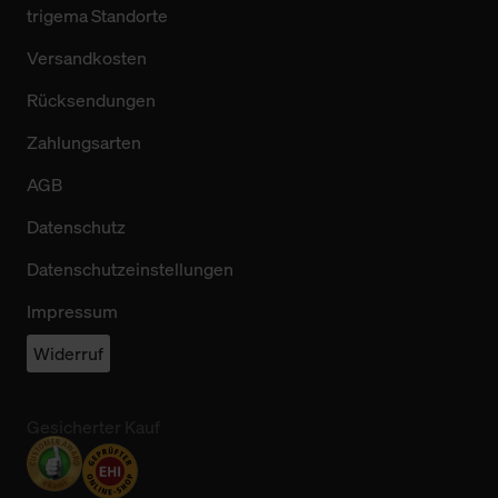
trigema Standorte
Versandkosten
Rücksendungen
Zahlungsarten
AGB
Datenschutz
Datenschutzeinstellungen
Impressum
Widerruf
Gesicherter Kauf