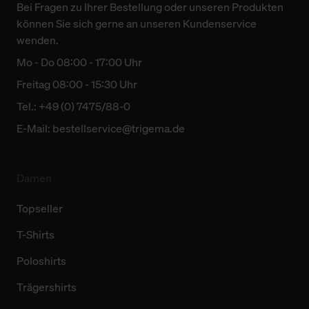
Bei Fragen zu Ihrer Bestellung oder unseren Produkten
können Sie sich gerne an unseren Kundenservice
wenden.
Mo - Do 08:00 - 17:00 Uhr
Freitag 08:00 - 15:30 Uhr
Tel.: +49 (0) 7475/88-0
E-Mail:
bestellservice@trigema.de
Damen
Topseller
T-Shirts
Poloshirts
Trägershirts