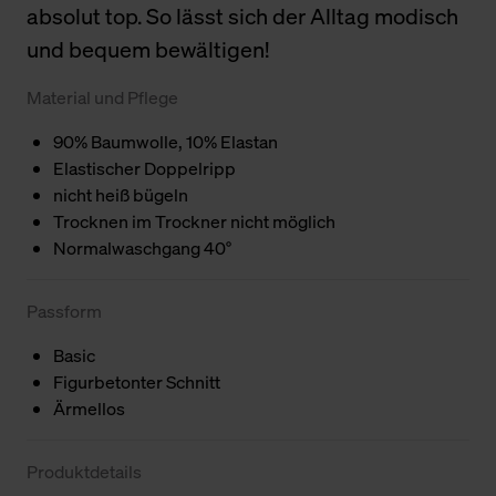
absolut top. So lässt sich der Alltag modisch
und bequem bewältigen!
Material und Pflege
90% Baumwolle, 10% Elastan
Elastischer Doppelripp
nicht heiß bügeln
Trocknen im Trockner nicht möglich
Normalwaschgang 40°
Passform
Basic
Figurbetonter Schnitt
Ärmellos
Produktdetails