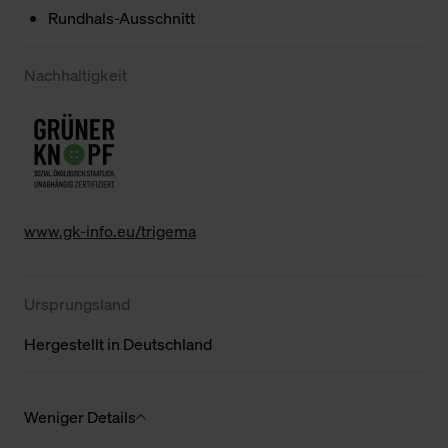
Rundhals-Ausschnitt
Nachhaltigkeit
www.gk-info.eu/trigema
Ursprungsland
Hergestellt in Deutschland
Weniger Details