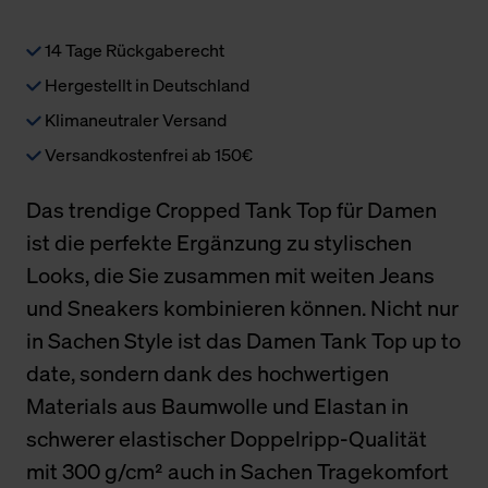
14 Tage Rückgaberecht
Hergestellt in Deutschland
Klimaneutraler Versand
Versandkostenfrei ab 150€
Das trendige Cropped Tank Top für Damen
ist die perfekte Ergänzung zu stylischen
Looks, die Sie zusammen mit weiten Jeans
und Sneakers kombinieren können. Nicht nur
in Sachen Style ist das Damen Tank Top up to
date, sondern dank des hochwertigen
Materials aus Baumwolle und Elastan in
schwerer elastischer Doppelripp-Qualität
mit 300 g/cm² auch in Sachen Tragekomfort