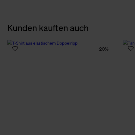
Kunden kauften auch
20%