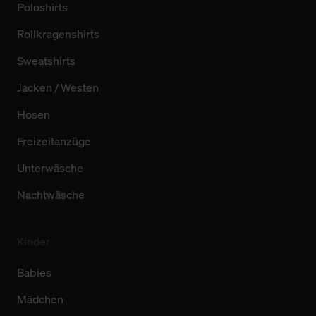
Poloshirts
Rollkragenshirts
Sweatshirts
Jacken / Westen
Hosen
Freizeitanzüge
Unterwäsche
Nachtwäsche
Kinder
Babies
Mädchen