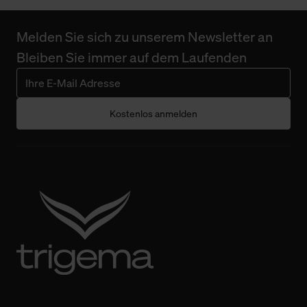
Melden Sie sich zu unserem Newsletter an
Bleiben Sie immer auf dem Laufenden
Kostenlos anmelden