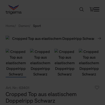
Home
Damen
Sport
Art. Nr.: 63401
Cropped Top aus elastischem
Doppelripp Schwarz