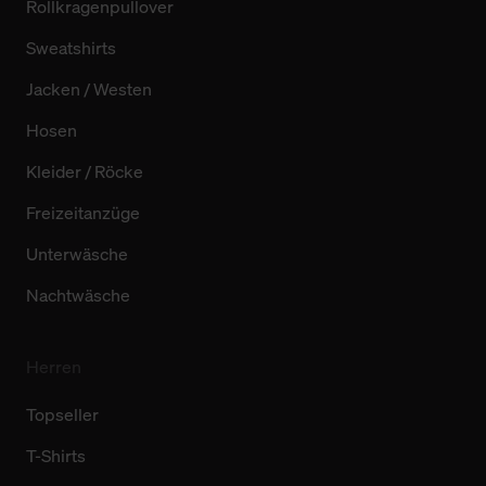
Rollkragenpullover
Sweatshirts
Jacken / Westen
Hosen
Kleider / Röcke
Freizeitanzüge
Unterwäsche
Nachtwäsche
Herren
Topseller
T-Shirts