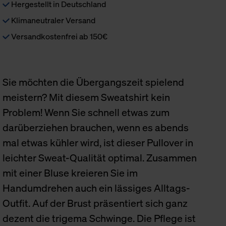
Hergestellt in Deutschland
Klimaneutraler Versand
Versandkostenfrei ab 150€
Sie möchten die Übergangszeit spielend
meistern? Mit diesem Sweatshirt kein
Problem! Wenn Sie schnell etwas zum
darüberziehen brauchen, wenn es abends
mal etwas kühler wird, ist dieser Pullover in
leichter Sweat-Qualität optimal. Zusammen
mit einer Bluse kreieren Sie im
Handumdrehen auch ein lässiges Alltags-
Outfit. Auf der Brust präsentiert sich ganz
dezent die trigema Schwinge. Die Pflege ist