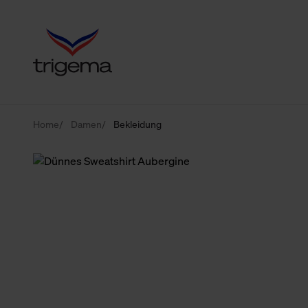
Home
Damen
Bekleidung