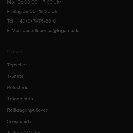
Mo - Do 08:00 - 17:00 Uhr
Freitag 08:00 - 15:30 Uhr
Tel.: +49 (0) 7475/88-0
E-Mail:
bestellservice@trigema.de
Damen
Topseller
T-Shirts
Poloshirts
Trägershirts
Rollkragenpullover
Sweatshirts
Jacken / Westen