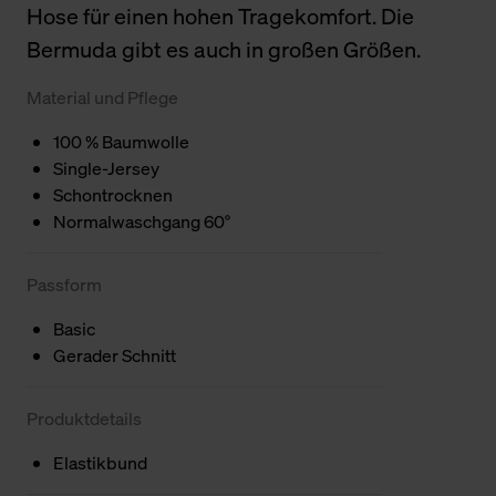
Hose für einen hohen Tragekomfort. Die
Bermuda gibt es auch in großen Größen.
Material und Pflege
100 % Baumwolle
Single-Jersey
Schontrocknen
Normalwaschgang 60°
Passform
Basic
Gerader Schnitt
Produktdetails
Elastikbund