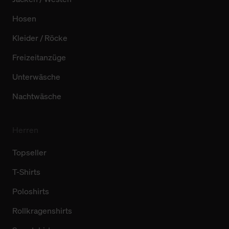
Hosen
Kleider / Röcke
Freizeitanzüge
Unterwäsche
Nachtwäsche
Herren
Topseller
T-Shirts
Poloshirts
Rollkragenshirts