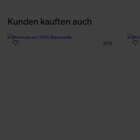
Kunden kauften auch
30%