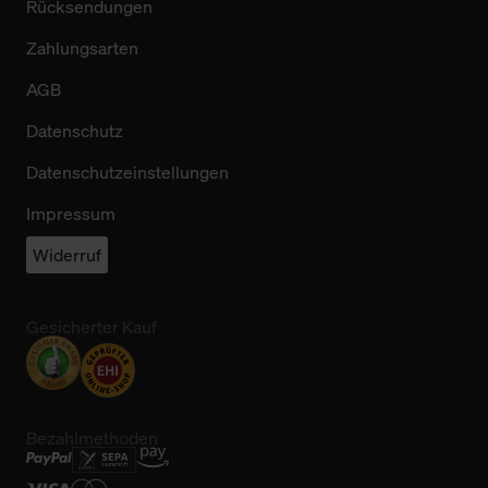
Rücksendungen
Zahlungsarten
AGB
Datenschutz
Datenschutzeinstellungen
Impressum
Widerruf
Gesicherter Kauf
Bezahlmethoden