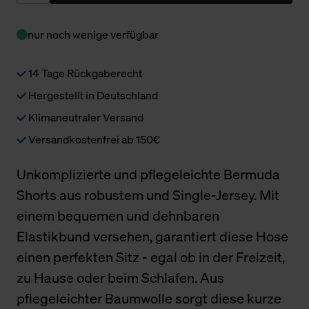
nur noch wenige verfügbar
14 Tage Rückgaberecht
Hergestellt in Deutschland
Klimaneutraler Versand
Versandkostenfrei ab 150€
Unkomplizierte und pflegeleichte Bermuda
Shorts aus robustem und Single-Jersey. Mit
einem bequemen und dehnbaren
Elastikbund versehen, garantiert diese Hose
einen perfekten Sitz - egal ob in der Freizeit,
zu Hause oder beim Schlafen. Aus
pflegeleichter Baumwolle sorgt diese kurze