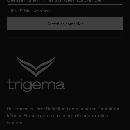
Kostenlos anmelden
Bei Fragen zu Ihrer Bestellung oder unseren Produkten
können Sie sich gerne an unseren Kundenservice
wenden.