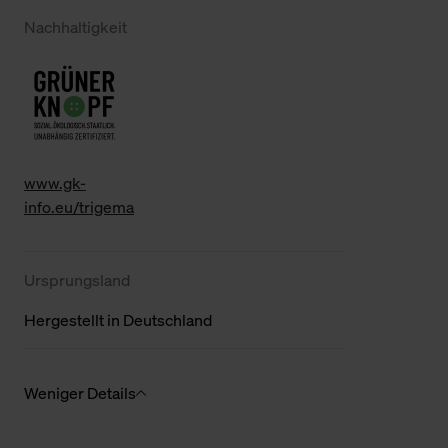
Nachhaltigkeit
www.gk-
info.eu/trigema
Ursprungsland
Hergestellt in Deutschland
Weniger Details