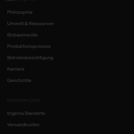
Philosophie
Umwelt & Ressourcen
Biobaumwolle
Produktionsprozess
Betriebsbesichtigung
Karriere
Geschichte
Nützliche Links
trigema Standorte
Versandkosten