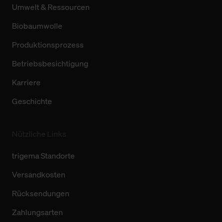
Umwelt & Ressourcen
Biobaumwolle
Produktionsprozess
Betriebsbesichtigung
Karriere
Geschichte
Nützliche Links
trigema Standorte
Versandkosten
Rücksendungen
Zahlungsarten