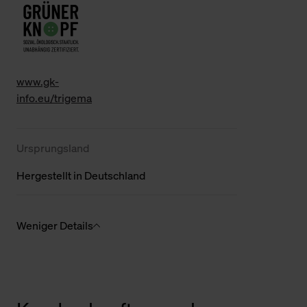
www.gk-
info.eu/trigema
Ursprungsland
Hergestellt in Deutschland
Weniger Details