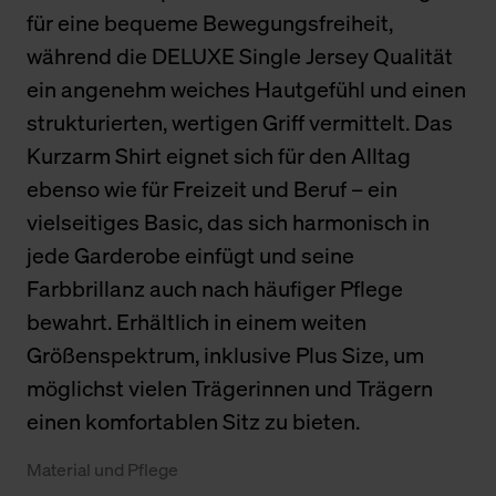
für eine bequeme Bewegungsfreiheit,
während die DELUXE Single Jersey Qualität
ein angenehm weiches Hautgefühl und einen
strukturierten, wertigen Griff vermittelt. Das
Kurzarm Shirt eignet sich für den Alltag
ebenso wie für Freizeit und Beruf – ein
vielseitiges Basic, das sich harmonisch in
jede Garderobe einfügt und seine
Farbbrillanz auch nach häufiger Pflege
bewahrt. Erhältlich in einem weiten
Größenspektrum, inklusive Plus Size, um
möglichst vielen Trägerinnen und Trägern
einen komfortablen Sitz zu bieten.
Material und Pflege