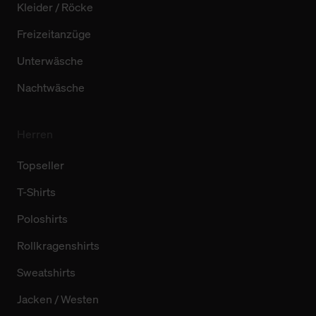
Kleider / Röcke
Freizeitanzüge
Unterwäsche
Nachtwäsche
Herren
Topseller
T-Shirts
Poloshirts
Rollkragenshirts
Sweatshirts
Jacken / Westen