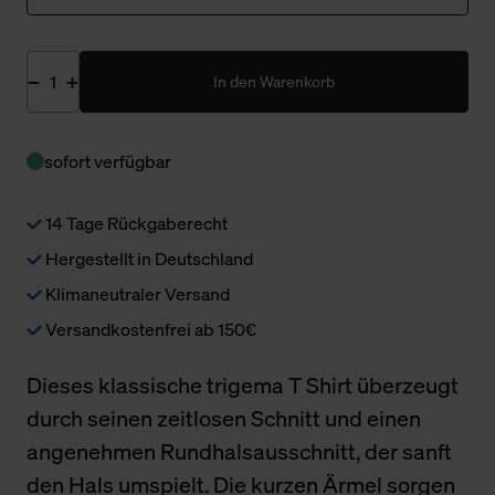
In den Warenkorb
sofort verfügbar
14 Tage Rückgaberecht
Hergestellt in Deutschland
Klimaneutraler Versand
Versandkostenfrei ab 150€
Dieses klassische trigema T Shirt überzeugt
durch seinen zeitlosen Schnitt und einen
angenehmen Rundhalsausschnitt, der sanft
den Hals umspielt. Die kurzen Ärmel sorgen