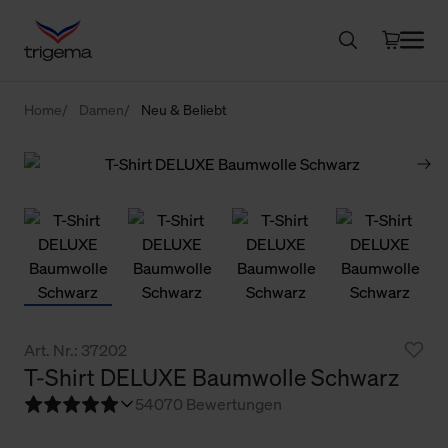
Home
Damen
Neu & Beliebt
Art. Nr.: 37202
T-Shirt DELUXE Baumwolle Schwarz
5
4070 Bewertungen