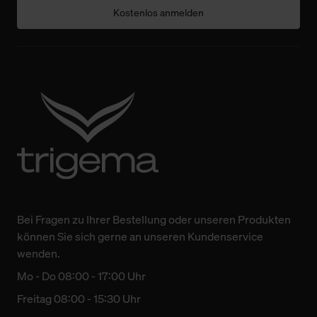
Kostenlos anmelden
Bei Fragen zu Ihrer Bestellung oder unseren Produkten
können Sie sich gerne an unseren Kundenservice
wenden.
Mo - Do 08:00 - 17:00 Uhr
Freitag 08:00 - 15:30 Uhr