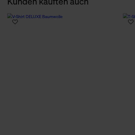
Kunden kauften auch