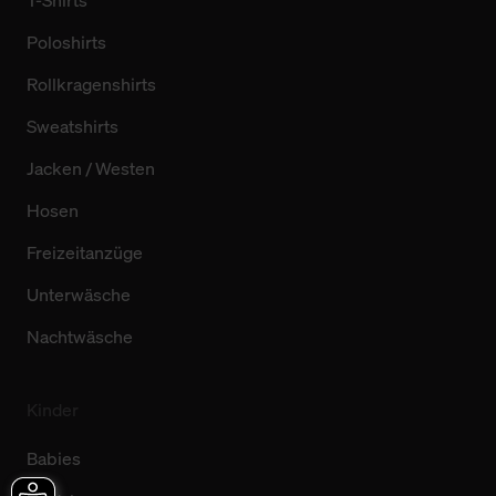
Poloshirts
Rollkragenshirts
Sweatshirts
Jacken / Westen
Hosen
Freizeitanzüge
Unterwäsche
Nachtwäsche
Kinder
Babies