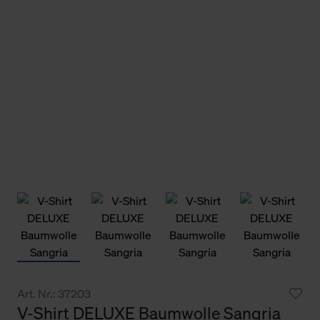
Art. Nr.: 37203
V-Shirt DELUXE Baumwolle Sangria