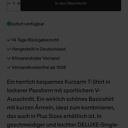
In den Warenkorb
sofort verfügbar
14 Tage Rückgaberecht
Hergestellt in Deutschland
Klimaneutraler Versand
Versandkostenfrei ab 150€
Ein herrlich bequemes Kurzarm T-Shirt in
lockerer Passform mit sportlichem V-
Ausschnitt. Ein wirklich schönes Basicshirt
mit kurzen Ärmeln, ideal zum kombinieren,
das auch in Plus Sizes erhältlich ist. In
geschmeidiger und leichter DELUXE-Single-