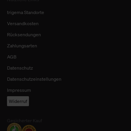
trigema Standorte
Versandkosten
Rücksendungen
Zahlungsarten
AGB
Datenschutz
Datenschutzeinstellungen
Impressum
Widerruf
Gesicherter Kauf