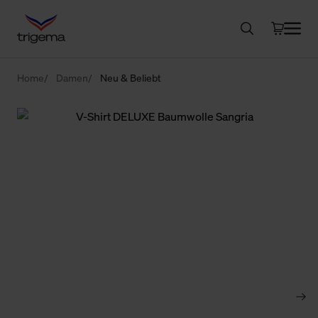
Home
Damen
Neu & Beliebt