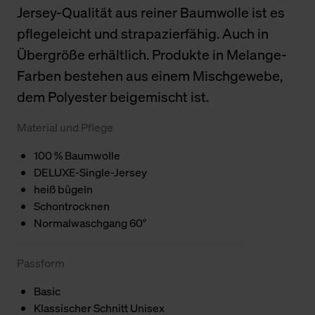
Jersey-Qualität aus reiner Baumwolle ist es
pflegeleicht und strapazierfähig. Auch in
Übergröße erhältlich. Produkte in Melange-
Farben bestehen aus einem Mischgewebe,
dem Polyester beigemischt ist.
Material und Pflege
100 % Baumwolle
DELUXE-Single-Jersey
heiß bügeln
Schontrocknen
Normalwaschgang 60°
Passform
Basic
Klassischer Schnitt Unisex