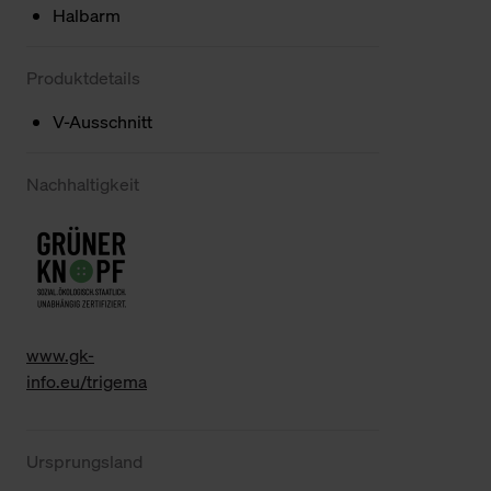
Halbarm
Produktdetails
V-Ausschnitt
Nachhaltigkeit
www.gk-
info.eu/trigema
Ursprungsland