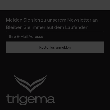
Melden Sie sich zu unserem Newsletter an
Bleiben Sie immer auf dem Laufenden
Kostenlos anmelden