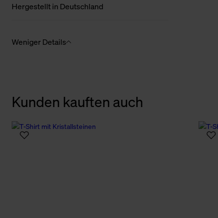
Hergestellt in Deutschland
Weniger Details
Kunden kauften auch