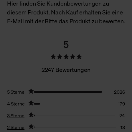
Hier finden Sie Kundenbewertungen zu
diesem Produkt. Nach Kauf erhalten Sie eine
E-Mail mit der Bitte das Produkt zu bewerten.
5
2247 Bewertungen
5 Sterne
2026
4 Sterne
179
3 Sterne
24
2 Sterne
13