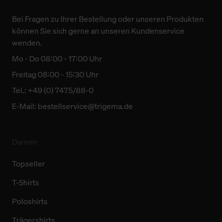
Bei Fragen zu Ihrer Bestellung oder unseren Produkten
können Sie sich gerne an unseren Kundenservice
wenden.
Mo - Do 08:00 - 17:00 Uhr
Freitag 08:00 - 15:30 Uhr
Tel.: +49 (0) 7475/88-0
E-Mail:
bestellservice@trigema.de
Damen
Topseller
T-Shirts
Poloshirts
Trägershirts