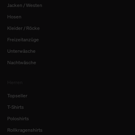
Jacken / Westen
Hosen
Kleider / Röcke
Freizeitanzüge
Unterwäsche
Nachtwäsche
Herren
Topseller
T-Shirts
Poloshirts
Rollkragenshirts