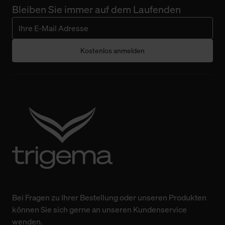
Bleiben Sie immer auf dem Laufenden
Kostenlos anmelden
Bei Fragen zu Ihrer Bestellung oder unseren Produkten
können Sie sich gerne an unseren Kundenservice
wenden.