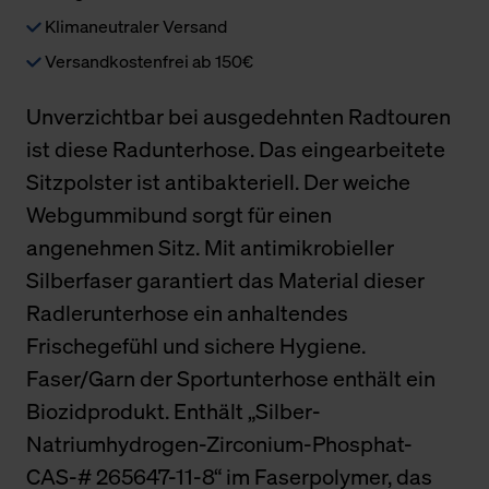
Klimaneutraler Versand
Versandkostenfrei ab 150€
Unverzichtbar bei ausgedehnten Radtouren
ist diese Radunterhose. Das eingearbeitete
Sitzpolster ist antibakteriell. Der weiche
Webgummibund sorgt für einen
angenehmen Sitz. Mit antimikrobieller
Silberfaser garantiert das Material dieser
Radlerunterhose ein anhaltendes
Frischegefühl und sichere Hygiene.
Faser/Garn der Sportunterhose enthält ein
Biozidprodukt. Enthält „Silber-
Natriumhydrogen-Zirconium-Phosphat-
CAS-# 265647-11-8“ im Faserpolymer, das