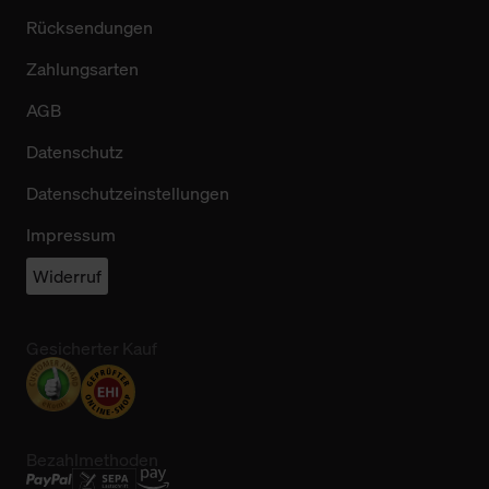
Rücksendungen
Zahlungsarten
AGB
Datenschutz
Datenschutzeinstellungen
Impressum
Widerruf
Gesicherter Kauf
Bezahlmethoden