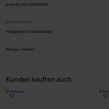
www.gk-info.eu/trigema
Ursprungsland
Hergestellt in Deutschland
Weniger Details
Kunden kauften auch