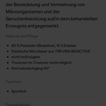
der Besiedelung und Vermehrung von
Mikroorganismen und der
Geruchentwicklung auf/in dem behandelten
Erzeugnis entgegenwirkt.
Material und Pflege
85 % Polyester (Bioactive), 15 % Elastan
Elastische Microfaser aus TREVIRA BIOACTIVE
nicht heiß bügeln
Trocknen im Trockner nicht möglich
Normalwaschgang 40°
Passform
Sportlich
Produktdetails