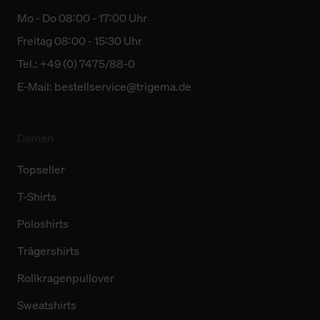
Mo - Do 08:00 - 17:00 Uhr
Freitag 08:00 - 15:30 Uhr
Tel.: +49 (0) 7475/88-0
E-Mail:
bestellservice@trigema.de
Damen
Topseller
T-Shirts
Poloshirts
Trägershirts
Rollkragenpullover
Sweatshirts