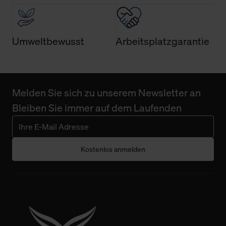
Umweltbewusst
Arbeitsplatzgarantie
Melden Sie sich zu unserem Newsletter an
Bleiben Sie immer auf dem Laufenden
Kostenlos anmelden