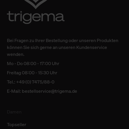
Bei Fragen zu Ihrer Bestellung oder unseren Produkten
können Sie sich gerne an unseren Kundenservice
wenden.
Mo - Do 08:00 - 17:00 Uhr
Freitag 08:00 - 15:30 Uhr
Tel.: +49 (0) 7475/88-0
E-Mail:
bestellservice@trigema.de
Damen
Topseller