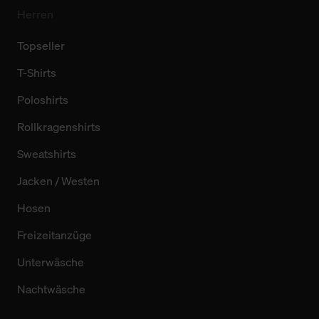
Herren
Topseller
T-Shirts
Poloshirts
Rollkragenshirts
Sweatshirts
Jacken / Westen
Hosen
Freizeitanzüge
Unterwäsche
Nachtwäsche