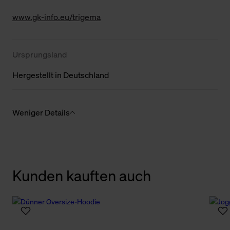
www.gk-info.eu/trigema
Ursprungsland
Hergestellt in Deutschland
Weniger Details
Kunden kauften auch