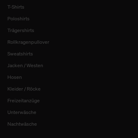
T-Shirts
Poloshirts
Trägershirts
Rollkragenpullover
Sweatshirts
Jacken / Westen
Hosen
Kleider / Röcke
Freizeitanzüge
Unterwäsche
Nachtwäsche