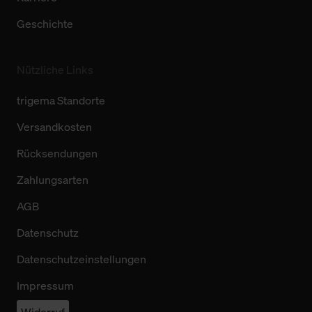
Geschichte
Nützliche Links
trigema Standorte
Versandkosten
Rücksendungen
Zahlungsarten
AGB
Datenschutz
Datenschutzeinstellungen
Impressum