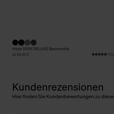
Hose 100% DELUXE Baumwolle
ab 63,40 €
1798
Kundenrezensionen
Hier finden Sie Kundenbewertungen zu diesem