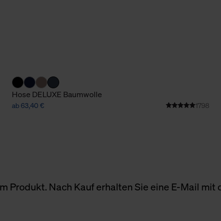
Hose DELUXE Baumwolle
ab 63,40 €
1798
 Produkt. Nach Kauf erhalten Sie eine E-Mail mit d