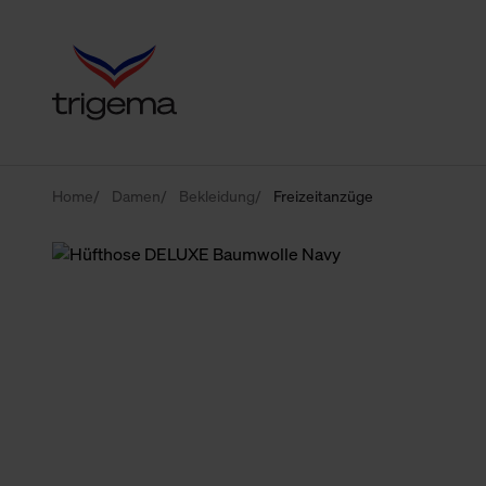
Home
Damen
Bekleidung
Freizeitanzüge