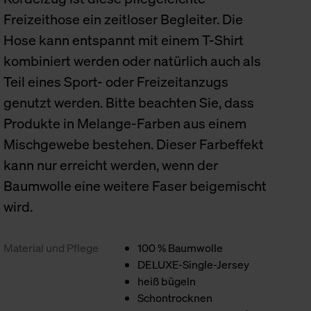
Freizeithose ein zeitloser Begleiter. Die
Hose kann entspannt mit einem T-Shirt
kombiniert werden oder natürlich auch als
Teil eines Sport- oder Freizeitanzugs
genutzt werden. Bitte beachten Sie, dass
Produkte in Melange-Farben aus einem
Mischgewebe bestehen. Dieser Farbeffekt
kann nur erreicht werden, wenn der
Baumwolle eine weitere Faser beigemischt
wird.
Material und Pflege
100 % Baumwolle
DELUXE-Single-Jersey
heiß bügeln
Schontrocknen