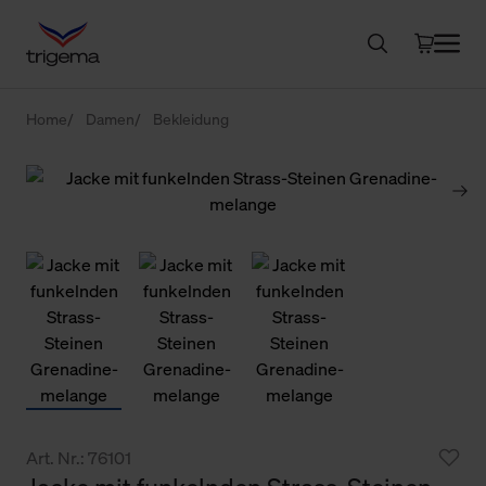
Home
Damen
Bekleidung
Art. Nr.: 76101