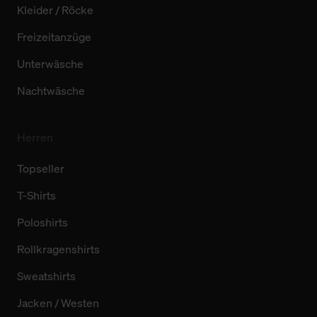
Kleider / Röcke
Freizeitanzüge
Unterwäsche
Nachtwäsche
Herren
Topseller
T-Shirts
Poloshirts
Rollkragenshirts
Sweatshirts
Jacken / Westen