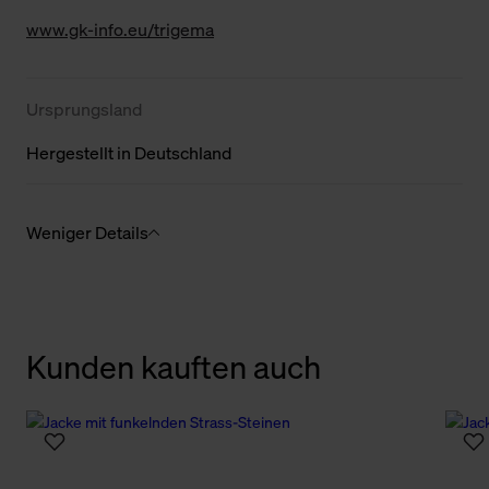
www.gk-info.eu/trigema
Ursprungsland
Hergestellt in Deutschland
Weniger Details
Kunden kauften auch