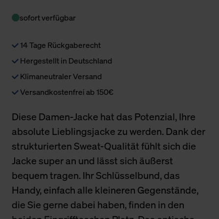
sofort verfügbar
14 Tage Rückgaberecht
Hergestellt in Deutschland
Klimaneutraler Versand
Versandkostenfrei ab 150€
Diese Damen-Jacke hat das Potenzial, Ihre
absolute Lieblingsjacke zu werden. Dank der
strukturierten Sweat-Qualität fühlt sich die
Jacke super an und lässt sich äußerst
bequem tragen. Ihr Schlüsselbund, das
Handy, einfach alle kleineren Gegenstände,
die Sie gerne dabei haben, finden in den