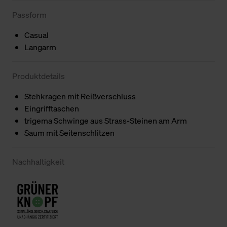
Passform
Casual
Langarm
Produktdetails
Stehkragen mit Reißverschluss
Eingrifftaschen
trigema Schwinge aus Strass-Steinen am Arm
Saum mit Seitenschlitzen
Nachhaltigkeit