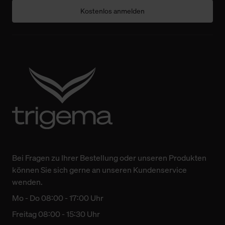
Kostenlos anmelden
Bei Fragen zu Ihrer Bestellung oder unseren Produkten
können Sie sich gerne an unseren Kundenservice
wenden.
Mo - Do 08:00 - 17:00 Uhr
Freitag 08:00 - 15:30 Uhr