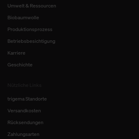
Umwelt & Ressourcen
Biobaumwolle
Produktionsprozess
Betriebsbesichtigung
Karriere
Geschichte
Nützliche Links
trigema Standorte
Versandkosten
Rücksendungen
Zahlungsarten