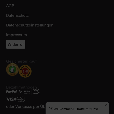
AGB
Datenschutz
Datenschutzeinstellungen
Impressum
Widerruf
Gesicherter Kauf
Bezahlmethoden
oder
Vorkasse per Überweisung