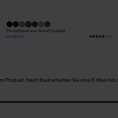
Freizeithose aus Sweat-Qualität
ab 59,00 €
1194
 Produkt. Nach Kauf erhalten Sie eine E-Mail mit d