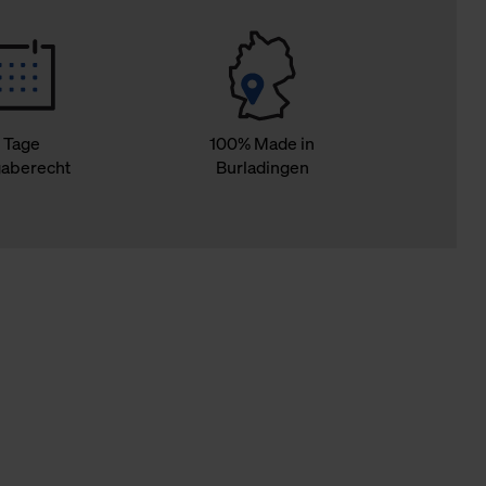
 Tage
100% Made in
aberecht
Burladingen