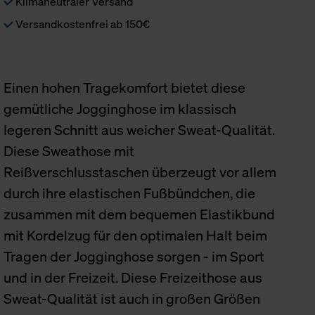
Klimaneutraler Versand
Versandkostenfrei ab 150€
Einen hohen Tragekomfort bietet diese
gemütliche Jogginghose im klassisch
legeren Schnitt aus weicher Sweat-Qualität.
Diese Sweathose mit
Reißverschlusstaschen überzeugt vor allem
durch ihre elastischen Fußbündchen, die
zusammen mit dem bequemen Elastikbund
mit Kordelzug für den optimalen Halt beim
Tragen der Jogginghose sorgen - im Sport
und in der Freizeit. Diese Freizeithose aus
Sweat-Qualität ist auch in großen Größen