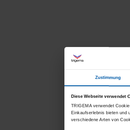
Zustimmung
Diese Webseite verwendet 
TRIGEMA verwendet Cookies 
Einkaufserlebnis bieten und
verschiedene Arten von Cook