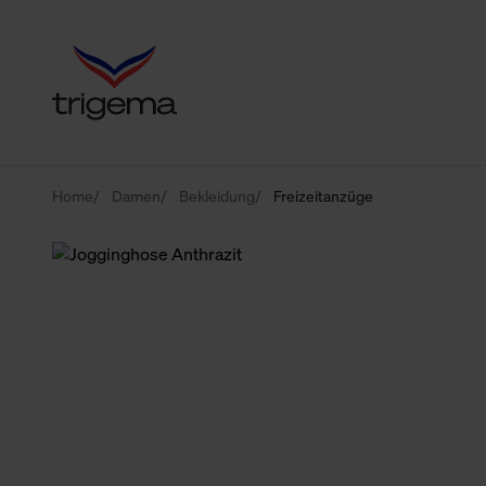
Home
Damen
Bekleidung
Freizeitanzüge