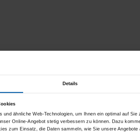
Details
Cookies
und ähnliche Web-Technologien, um Ihnen ein optimal auf Sie 
 unser Online-Angebot stetig verbessern zu können. Dazu komm
ies zum Einsatz, die Daten sammeln, wie Sie unsere Angebote 