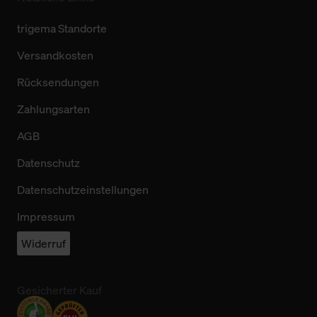
trigema Standorte
Versandkosten
Rücksendungen
Zahlungsarten
AGB
Datenschutz
Datenschutzeinstellungen
Impressum
Widerruf
Gesicherter Kauf