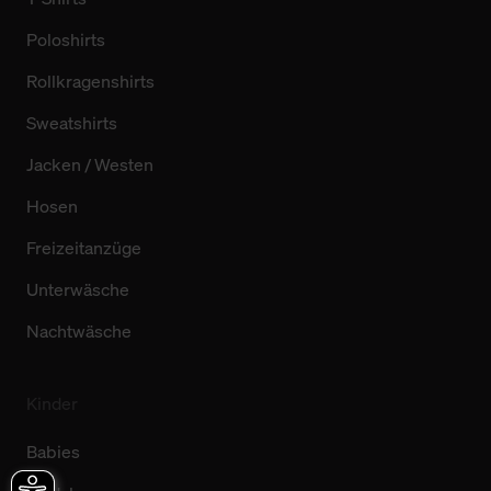
Poloshirts
Rollkragenshirts
Sweatshirts
Jacken / Westen
Hosen
Freizeitanzüge
Unterwäsche
Nachtwäsche
Kinder
Babies