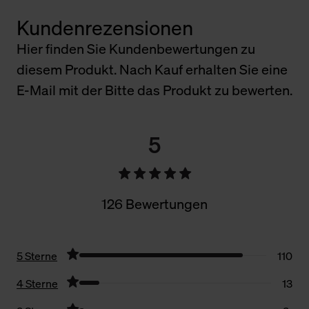
Kundenrezensionen
Hier finden Sie Kundenbewertungen zu
diesem Produkt. Nach Kauf erhalten Sie eine
E-Mail mit der Bitte das Produkt zu bewerten.
5
126 Bewertungen
5 Sterne
110
4 Sterne
13