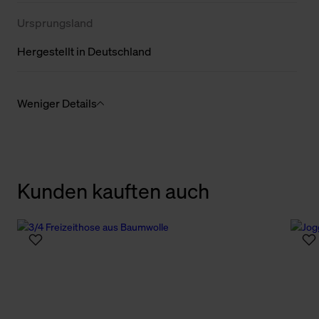
Ursprungsland
Hergestellt in Deutschland
Weniger Details
Kunden kauften auch