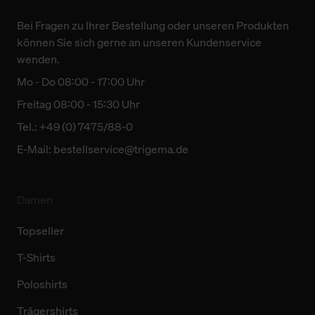
Bei Fragen zu Ihrer Bestellung oder unseren Produkten
können Sie sich gerne an unseren Kundenservice
wenden.
Mo - Do 08:00 - 17:00 Uhr
Freitag 08:00 - 15:30 Uhr
Tel.: +49 (0) 7475/88-0
E-Mail:
bestellservice@trigema.de
Damen
Topseller
T-Shirts
Poloshirts
Trägershirts