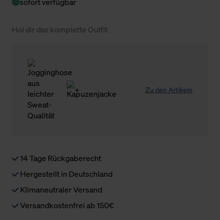
sofort verfügbar
Hol dir das komplette Outfit
Zu den Artikeln
14 Tage Rückgaberecht
Hergestellt in Deutschland
Klimaneutraler Versand
Versandkostenfrei ab 150€