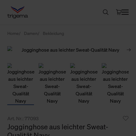
Home
Damen
Bekleidung
Art. Nr.: 77093
Jogginghose aus leichter Sweat-
Qualität Navy