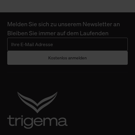
Melden Sie sich zu unserem Newsletter an
Bleiben Sie immer auf dem Laufenden
Kostenlos anmelden