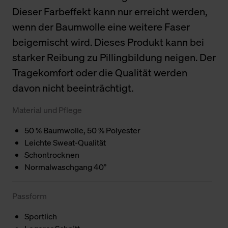
Dieser Farbeffekt kann nur erreicht werden,
wenn der Baumwolle eine weitere Faser
beigemischt wird. Dieses Produkt kann bei
starker Reibung zu Pillingbildung neigen. Der
Tragekomfort oder die Qualität werden
davon nicht beeinträchtigt.
Material und Pflege
50 % Baumwolle, 50 % Polyester
Leichte Sweat-Qualität
Schontrocknen
Normalwaschgang 40°
Passform
Sportlich