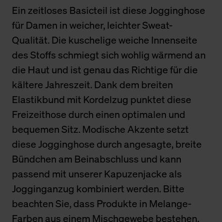
Ein zeitloses Basicteil ist diese Jogginghose
für Damen in weicher, leichter Sweat-
Qualität. Die kuschelige weiche Innenseite
des Stoffs schmiegt sich wohlig wärmend an
die Haut und ist genau das Richtige für die
kältere Jahreszeit. Dank dem breiten
Elastikbund mit Kordelzug punktet diese
Freizeithose durch einen optimalen und
bequemen Sitz. Modische Akzente setzt
diese Jogginghose durch angesagte, breite
Bündchen am Beinabschluss und kann
passend mit unserer Kapuzenjacke als
Jogginganzug kombiniert werden. Bitte
beachten Sie, dass Produkte in Melange-
Farben aus einem Mischgewebe bestehen.