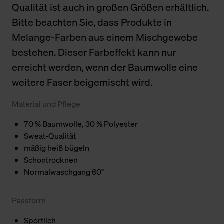
Qualität ist auch in großen Größen erhältlich.
Bitte beachten Sie, dass Produkte in
Melange-Farben aus einem Mischgewebe
bestehen. Dieser Farbeffekt kann nur
erreicht werden, wenn der Baumwolle eine
weitere Faser beigemischt wird.
Material und Pflege
70 % Baumwolle, 30 % Polyester
Sweat-Qualität
mäßig heiß bügeln
Schontrocknen
Normalwaschgang 60°
Passform
Sportlich