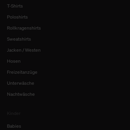
T-Shirts
Poloshirts
Rollkragenshirts
Sweatshirts
Jacken / Westen
Hosen
Freizeitanzüge
Unterwäsche
Nachtwäsche
Kinder
Babies