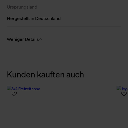
Ursprungsland
Hergestellt in Deutschland
Weniger Details
Kunden kauften auch