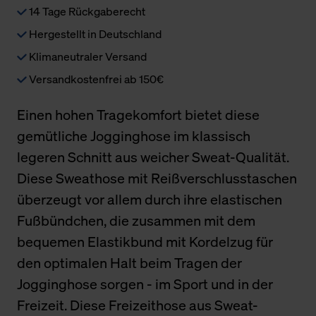
14 Tage Rückgaberecht
Hergestellt in Deutschland
Klimaneutraler Versand
Versandkostenfrei ab 150€
Einen hohen Tragekomfort bietet diese
gemütliche Jogginghose im klassisch
legeren Schnitt aus weicher Sweat-Qualität.
Diese Sweathose mit Reißverschlusstaschen
überzeugt vor allem durch ihre elastischen
Fußbündchen, die zusammen mit dem
bequemen Elastikbund mit Kordelzug für
den optimalen Halt beim Tragen der
Jogginghose sorgen - im Sport und in der
Freizeit. Diese Freizeithose aus Sweat-