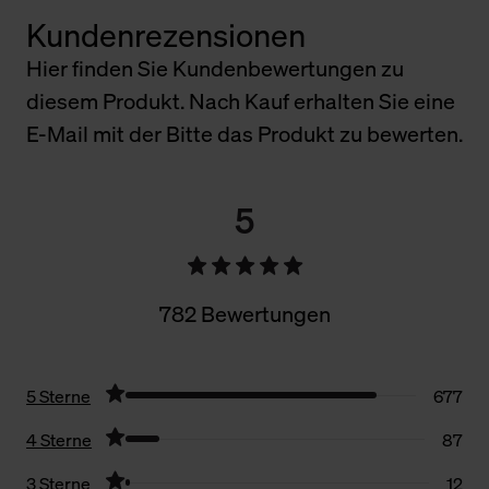
Kundenrezensionen
Hier finden Sie Kundenbewertungen zu
diesem Produkt. Nach Kauf erhalten Sie eine
E-Mail mit der Bitte das Produkt zu bewerten.
5
782 Bewertungen
5 Sterne
677
4 Sterne
87
3 Sterne
12