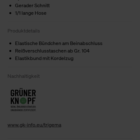
Gerader Schnitt
1/1 lange Hose
Produktdetails
Elastische Bündchen am Beinabschluss
Reißverschlusstaschen ab Gr. 104
Elastikbund mit Kordelzug
Nachhaltigkeit
www.gk-info.eu/trigema