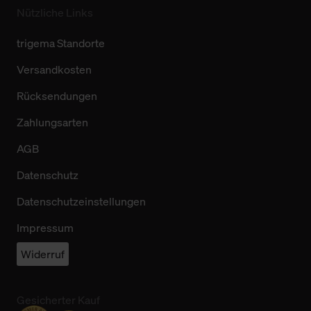
Nützliche Links
trigema Standorte
Versandkosten
Rücksendungen
Zahlungsarten
AGB
Datenschutz
Datenschutzeinstellungen
Impressum
Widerruf
Gesicherter Kauf