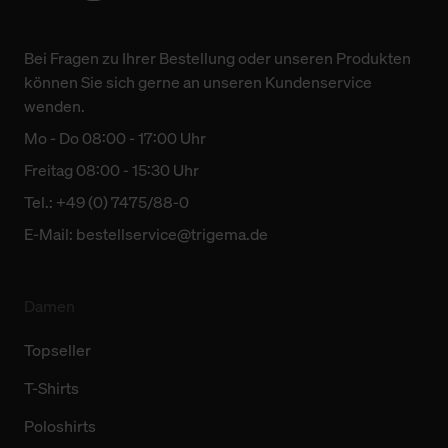
Bei Fragen zu Ihrer Bestellung oder unseren Produkten
können Sie sich gerne an unseren Kundenservice
wenden.
Mo - Do 08:00 - 17:00 Uhr
Freitag 08:00 - 15:30 Uhr
Tel.: +49 (0) 7475/88-0
E-Mail:
bestellservice@trigema.de
Damen
Topseller
T-Shirts
Poloshirts