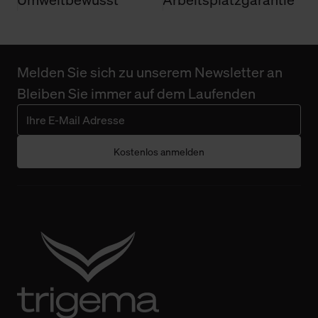
Melden Sie sich zu unserem Newsletter an
Bleiben Sie immer auf dem Laufenden
Kostenlos anmelden