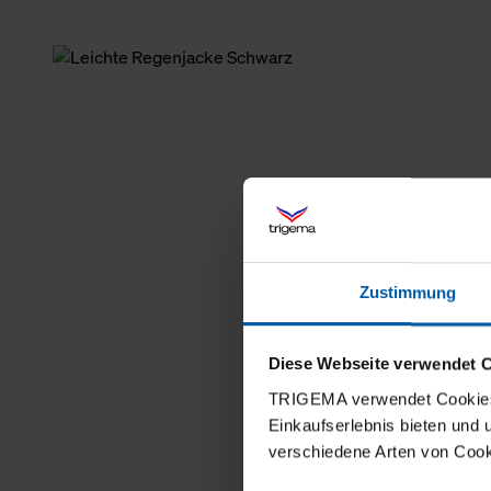
Zustimmung
Diese Webseite verwendet 
TRIGEMA verwendet Cookies 
Einkaufserlebnis bieten und
verschiedene Arten von Cook