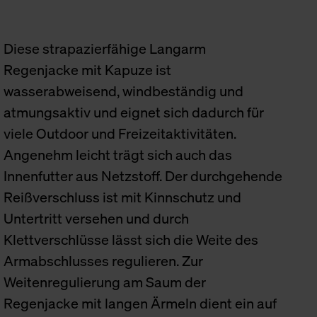
Diese strapazierfähige Langarm
Regenjacke mit Kapuze ist
wasserabweisend, windbeständig und
atmungsaktiv und eignet sich dadurch für
viele Outdoor und Freizeitaktivitäten.
Angenehm leicht trägt sich auch das
Innenfutter aus Netzstoff. Der durchgehende
Reißverschluss ist mit Kinnschutz und
Untertritt versehen und durch
Klettverschlüsse lässt sich die Weite des
Armabschlusses regulieren. Zur
Weitenregulierung am Saum der
Regenjacke mit langen Ärmeln dient ein auf