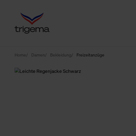
Home
Damen
Bekleidung
Freizeitanzüge