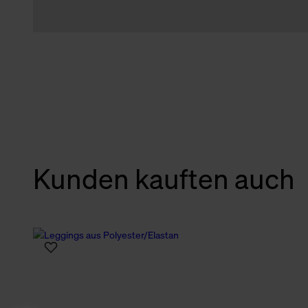
Kunden kauften auch