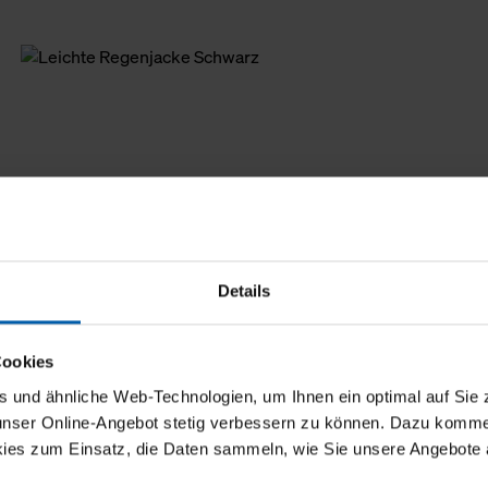
Details
Cookies
und ähnliche Web-Technologien, um Ihnen ein optimal auf Sie 
 unser Online-Angebot stetig verbessern zu können. Dazu komm
ies zum Einsatz, die Daten sammeln, wie Sie unsere Angebote 