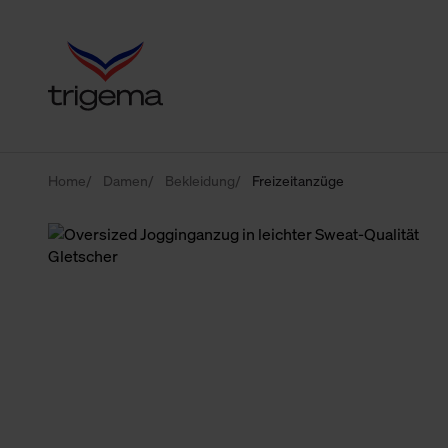
Home
Damen
Bekleidung
Freizeitanzüge