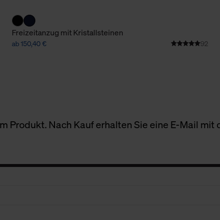
Freizeitanzug mit Kristallsteinen
ab 150,40 €
92
 Produkt. Nach Kauf erhalten Sie eine E-Mail mit d