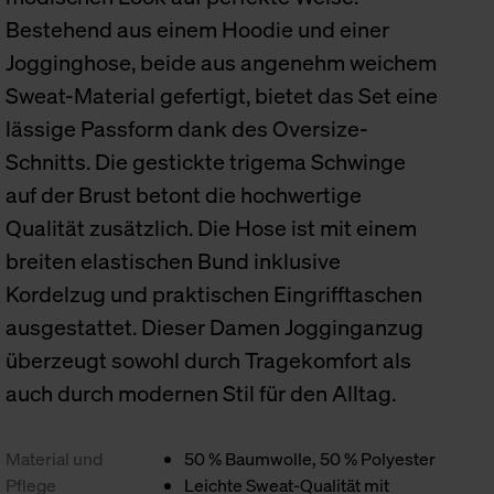
Bestehend aus einem Hoodie und einer
Jogginghose, beide aus angenehm weichem
Sweat-Material gefertigt, bietet das Set eine
lässige Passform dank des Oversize-
Schnitts. Die gestickte trigema Schwinge
auf der Brust betont die hochwertige
Qualität zusätzlich. Die Hose ist mit einem
breiten elastischen Bund inklusive
Kordelzug und praktischen Eingrifftaschen
ausgestattet. Dieser Damen Jogginganzug
überzeugt sowohl durch Tragekomfort als
auch durch modernen Stil für den Alltag.
Material und
50 % Baumwolle, 50 % Polyester
Pflege
Leichte Sweat-Qualität mit