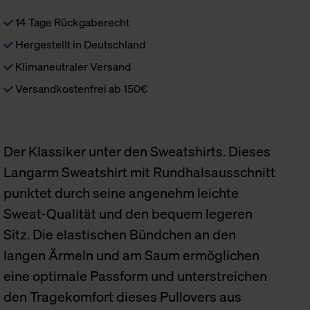
14 Tage Rückgaberecht
Hergestellt in Deutschland
Klimaneutraler Versand
Versandkostenfrei ab 150€
Der Klassiker unter den Sweatshirts. Dieses
Langarm Sweatshirt mit Rundhalsausschnitt
punktet durch seine angenehm leichte
Sweat-Qualität und den bequem legeren
Sitz. Die elastischen Bündchen an den
langen Ärmeln und am Saum ermöglichen
eine optimale Passform und unterstreichen
den Tragekomfort dieses Pullovers aus