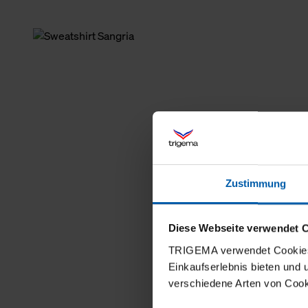
Zustimmung
Diese Webseite verwendet 
TRIGEMA verwendet Cookies 
Einkaufserlebnis bieten und
verschiedene Arten von Cook