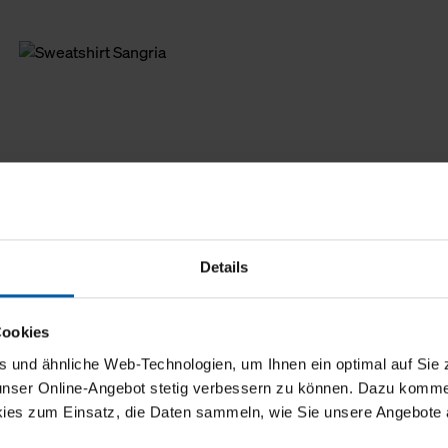
Details
Cookies
und ähnliche Web-Technologien, um Ihnen ein optimal auf Sie 
 unser Online-Angebot stetig verbessern zu können. Dazu komm
ies zum Einsatz, die Daten sammeln, wie Sie unsere Angebote 