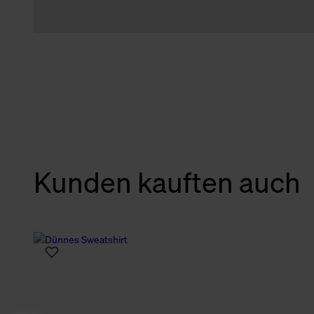
Kunden kauften auch