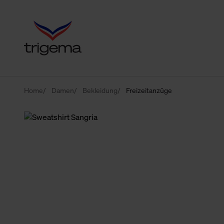
Home
Damen
Bekleidung
Freizeitanzüge