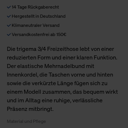
14 Tage Rückgaberecht
Hergestellt in Deutschland
Klimaneutraler Versand
Versandkostenfrei ab 150€
Die trigema 3/4 Freizeithose lebt von einer
reduzierten Form und einer klaren Funktion.
Der elastische Mehrnadelbund mit
Innenkordel, die Taschen vorne und hinten
sowie die verkürzte Länge fügen sich zu
einem Modell zusammen, das bequem wirkt
und im Alltag eine ruhige, verlässliche
Präsenz mitbringt.
Material und Pflege