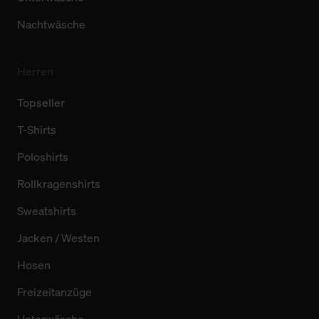
Nachtwäsche
Herren
Topseller
T-Shirts
Poloshirts
Rollkragenshirts
Sweatshirts
Jacken / Westen
Hosen
Freizeitanzüge