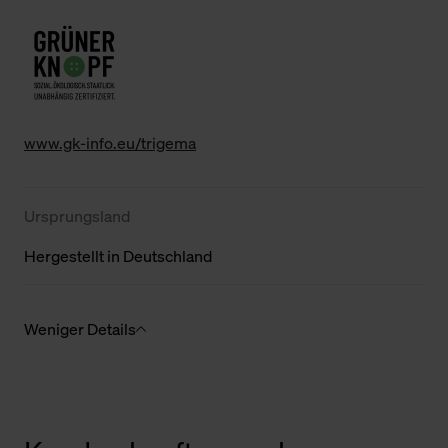
www.gk-info.eu/trigema
Ursprungsland
Hergestellt in Deutschland
Weniger Details