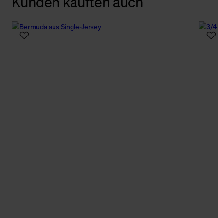
Kunden kauften auch