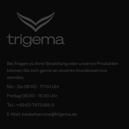
Bei Fragen zu Ihrer Bestellung oder unseren Produkten
können Sie sich gerne an unseren Kundenservice
wenden.
Mo - Do 08:00 - 17:00 Uhr
Freitag 08:00 - 15:30 Uhr
Tel.: +49 (0) 7475/88-0
E-Mail:
bestellservice@trigema.de