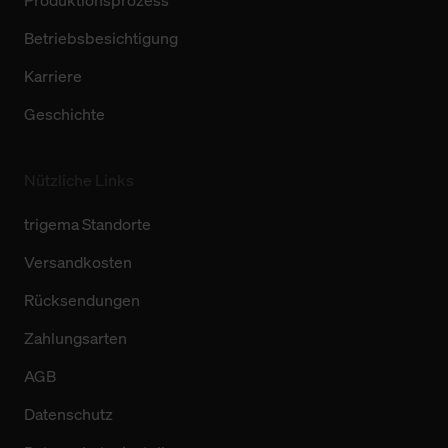
Produktionsprozess
Betriebsbesichtigung
Karriere
Geschichte
Nützliche Links
trigema Standorte
Versandkosten
Rücksendungen
Zahlungsarten
AGB
Datenschutz