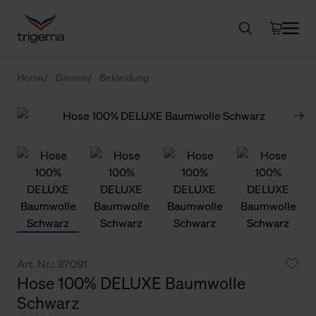
Home
Damen
Bekleidung
Art. Nr.: 37091
Hose 100% DELUXE Baumwolle
Schwarz