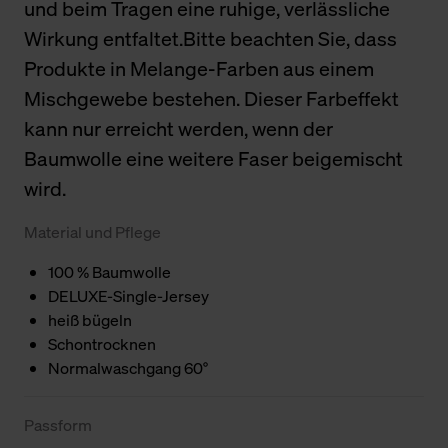
und beim Tragen eine ruhige, verlässliche
Wirkung entfaltet.Bitte beachten Sie, dass
Produkte in Melange-Farben aus einem
Mischgewebe bestehen. Dieser Farbeffekt
kann nur erreicht werden, wenn der
Baumwolle eine weitere Faser beigemischt
wird.
Material und Pflege
100 % Baumwolle
DELUXE-Single-Jersey
heiß bügeln
Schontrocknen
Normalwaschgang 60°
Passform