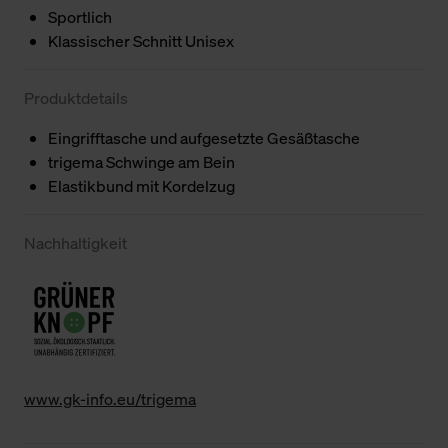
Sportlich
Klassischer Schnitt Unisex
Produktdetails
Eingrifftasche und aufgesetzte Gesäßtasche
trigema Schwinge am Bein
Elastikbund mit Kordelzug
Nachhaltigkeit
www.gk-info.eu/trigema