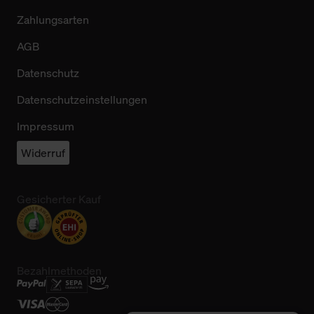
Zahlungsarten
AGB
Datenschutz
Datenschutzeinstellungen
Impressum
Widerruf
Gesicherter Kauf
Bezahlmethoden