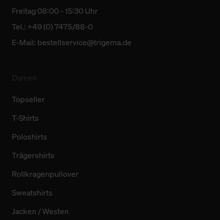
Freitag 08:00 - 15:30 Uhr
Tel.: +49 (0) 7475/88-0
E-Mail:
bestellservice@trigema.de
Damen
Topseller
T-Shirts
Poloshirts
Trägershirts
Rollkragenpullover
Sweatshirts
Jacken / Westen