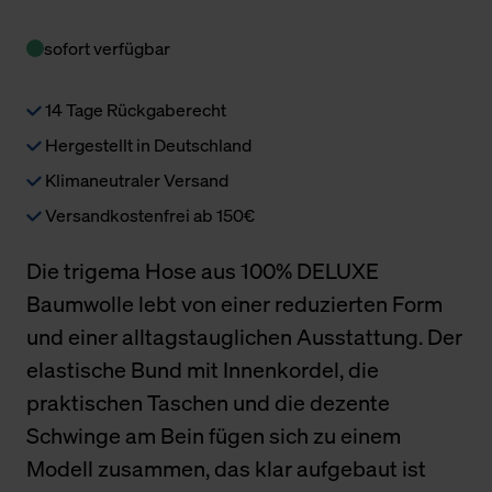
sofort verfügbar
14 Tage Rückgaberecht
Hergestellt in Deutschland
Klimaneutraler Versand
Versandkostenfrei ab 150€
Die trigema Hose aus 100% DELUXE
Baumwolle lebt von einer reduzierten Form
und einer alltagstauglichen Ausstattung. Der
elastische Bund mit Innenkordel, die
praktischen Taschen und die dezente
Schwinge am Bein fügen sich zu einem
Modell zusammen, das klar aufgebaut ist