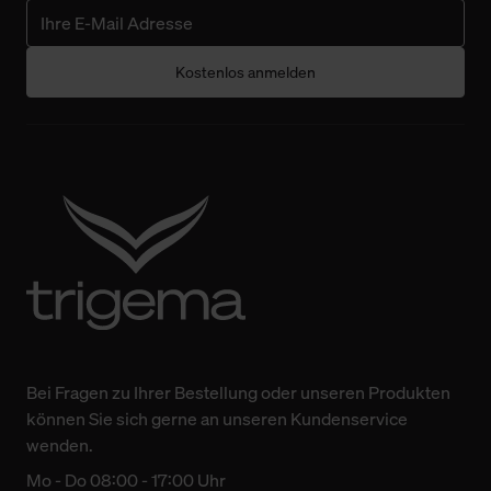
Kostenlos anmelden
Bei Fragen zu Ihrer Bestellung oder unseren Produkten
können Sie sich gerne an unseren Kundenservice
wenden.
Mo - Do 08:00 - 17:00 Uhr