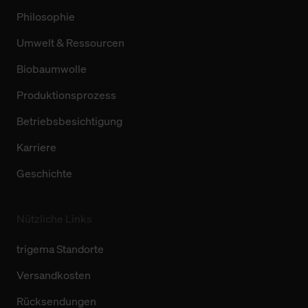
Philosophie
Umwelt & Ressourcen
Biobaumwolle
Produktionsprozess
Betriebsbesichtigung
Karriere
Geschichte
Nützliche Links
trigema Standorte
Versandkosten
Rücksendungen