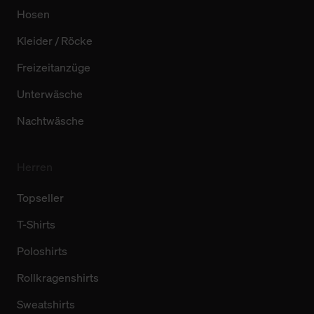
Hosen
Kleider / Röcke
Freizeitanzüge
Unterwäsche
Nachtwäsche
Herren
Topseller
T-Shirts
Poloshirts
Rollkragenshirts
Sweatshirts