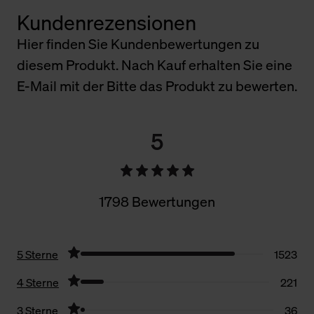
Kundenrezensionen
Hier finden Sie Kundenbewertungen zu
diesem Produkt. Nach Kauf erhalten Sie eine
E-Mail mit der Bitte das Produkt zu bewerten.
5
1798 Bewertungen
5 Sterne
1523
4 Sterne
221
3 Sterne
36