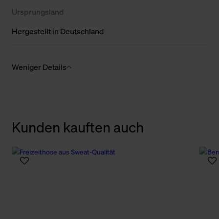
Ursprungsland
Hergestellt in Deutschland
Weniger Details
Kunden kauften auch