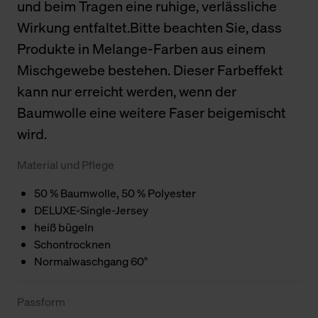
und beim Tragen eine ruhige, verlässliche
Wirkung entfaltet.Bitte beachten Sie, dass
Produkte in Melange-Farben aus einem
Mischgewebe bestehen. Dieser Farbeffekt
kann nur erreicht werden, wenn der
Baumwolle eine weitere Faser beigemischt
wird.
Material und Pflege
50 % Baumwolle, 50 % Polyester
DELUXE-Single-Jersey
heiß bügeln
Schontrocknen
Normalwaschgang 60°
Passform