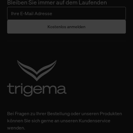
Bleiben Sie immer auf dem Laufenden
Kostenlos anmelden
Bei Fragen zu Ihrer Bestellung oder unseren Produkten
können Sie sich gerne an unseren Kundenservice
wenden.