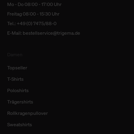
Mo - Do 08:00 - 17:00 Uhr
Freitag 08:00 - 15:30 Uhr
Tel.: +49 (0) 7475/88-0
E-Mail:
bestellservice@trigema.de
Damen
Topseller
T-Shirts
Poloshirts
Trägershirts
Rollkragenpullover
Sweatshirts