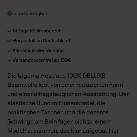
sofort verfügbar
14 Tage Rückgaberecht
Hergestellt in Deutschland
Klimaneutraler Versand
Versandkostenfrei ab 150€
Die trigema Hose aus 100% DELUXE
Baumwolle lebt von einer reduzierten Form
und einer alltagstauglichen Ausstattung. Der
elastische Bund mit Innenkordel, die
praktischen Taschen und die dezente
Schwinge am Bein fügen sich zu einem
Modell zusammen, das klar aufgebaut ist