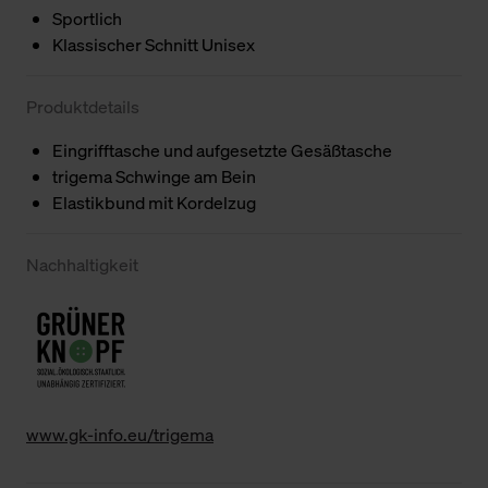
Sportlich
Klassischer Schnitt Unisex
Produktdetails
Eingrifftasche und aufgesetzte Gesäßtasche
trigema Schwinge am Bein
Elastikbund mit Kordelzug
Nachhaltigkeit
www.gk-info.eu/trigema