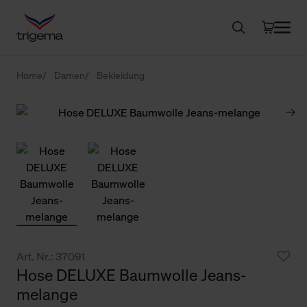
Home
Damen
Bekleidung
Art. Nr.: 37091
Hose DELUXE Baumwolle Jeans-
melange