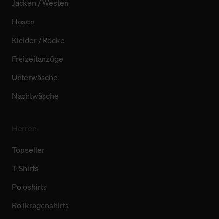
Jacken / Westen
Hosen
Kleider / Röcke
Freizeitanzüge
Unterwäsche
Nachtwäsche
Herren
Topseller
T-Shirts
Poloshirts
Rollkragenshirts