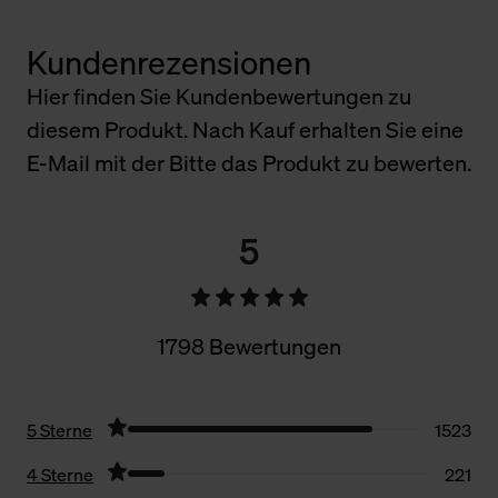
Kundenrezensionen
Hier finden Sie Kundenbewertungen zu
diesem Produkt. Nach Kauf erhalten Sie eine
E-Mail mit der Bitte das Produkt zu bewerten.
5
1798 Bewertungen
5 Sterne
1523
4 Sterne
221