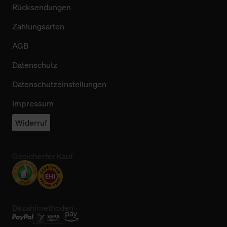
Rücksendungen
Zahlungsarten
AGB
Datenschutz
Datenschutzeinstellungen
Impressum
Widerruf
Gesicherter Kauf
Bezahlmethoden