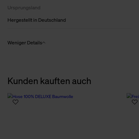
Ursprungsland
Hergestellt in Deutschland
Weniger Details
Kunden kauften auch