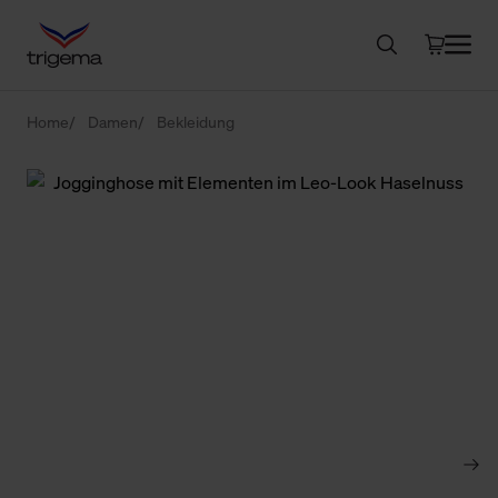
Home
Damen
Bekleidung