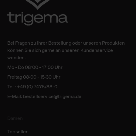
Bei Fragen zu Ihrer Bestellung oder unseren Produkten
können Sie sich gerne an unseren Kundenservice
wenden.
Mo - Do 08:00 - 17:00 Uhr
Freitag 08:00 - 15:30 Uhr
Tel.: +49 (0) 7475/88-0
E-Mail:
bestellservice@trigema.de
Damen
Topseller