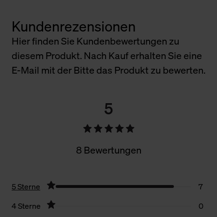
Kundenrezensionen
Hier finden Sie Kundenbewertungen zu
diesem Produkt. Nach Kauf erhalten Sie eine
E-Mail mit der Bitte das Produkt zu bewerten.
5
8 Bewertungen
5 Sterne
7
4 Sterne
0