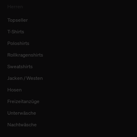
Herren
Topseller
T-Shirts
Poloshirts
Rollkragenshirts
Sweatshirts
Jacken / Westen
Hosen
Freizeitanzüge
Unterwäsche
Nachtwäsche