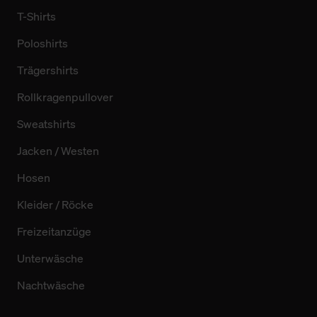
T-Shirts
Poloshirts
Trägershirts
Rollkragenpullover
Sweatshirts
Jacken / Westen
Hosen
Kleider / Röcke
Freizeitanzüge
Unterwäsche
Nachtwäsche