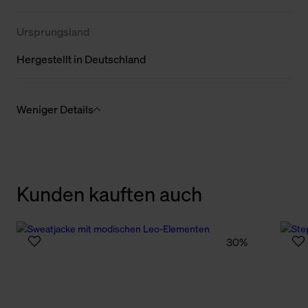
Ursprungsland
Hergestellt in Deutschland
Weniger Details
Kunden kauften auch
30%