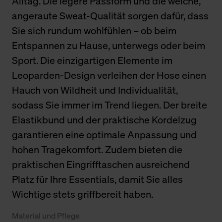
Alltag. Die legere Passform und die weiche,
angeraute Sweat-Qualität sorgen dafür, dass
Sie sich rundum wohlfühlen – ob beim
Entspannen zu Hause, unterwegs oder beim
Sport. Die einzigartigen Elemente im
Leoparden-Design verleihen der Hose einen
Hauch von Wildheit und Individualität,
sodass Sie immer im Trend liegen. Der breite
Elastikbund und der praktische Kordelzug
garantieren eine optimale Anpassung und
hohen Tragekomfort. Zudem bieten die
praktischen Eingrifftaschen ausreichend
Platz für Ihre Essentials, damit Sie alles
Wichtige stets griffbereit haben.
Material und Pflege