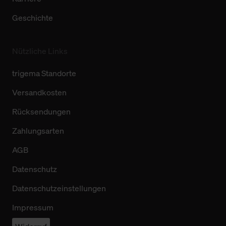
Geschichte
Nützliche Links
trigema Standorte
Versandkosten
Rücksendungen
Zahlungsarten
AGB
Datenschutz
Datenschutzeinstellungen
Impressum