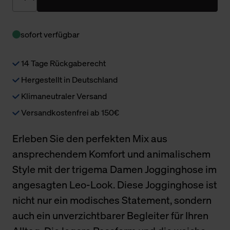
sofort verfügbar
14 Tage Rückgaberecht
Hergestellt in Deutschland
Klimaneutraler Versand
Versandkostenfrei ab 150€
Erleben Sie den perfekten Mix aus
ansprechendem Komfort und animalischem
Style mit der trigema Damen Jogginghose im
angesagten Leo-Look. Diese Jogginghose ist
nicht nur ein modisches Statement, sondern
auch ein unverzichtbarer Begleiter für Ihren