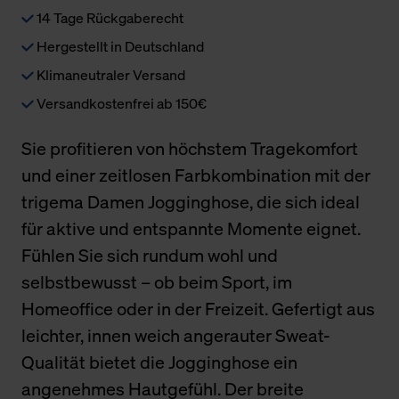
14 Tage Rückgaberecht
Hergestellt in Deutschland
Klimaneutraler Versand
Versandkostenfrei ab 150€
Sie profitieren von höchstem Tragekomfort
und einer zeitlosen Farbkombination mit der
trigema Damen Jogginghose, die sich ideal
für aktive und entspannte Momente eignet.
Fühlen Sie sich rundum wohl und
selbstbewusst – ob beim Sport, im
Homeoffice oder in der Freizeit. Gefertigt aus
leichter, innen weich angerauter Sweat-
Qualität bietet die Jogginghose ein
angenehmes Hautgefühl. Der breite