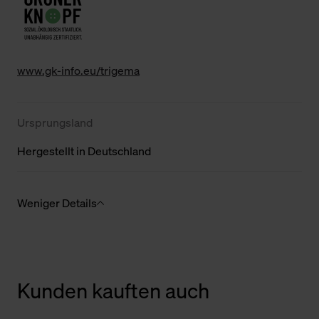
www.gk-info.eu/trigema
Ursprungsland
Hergestellt in Deutschland
Weniger Details
Kunden kauften auch