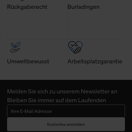
finden Sie in unserer Datenschutzerklärung.
Rückgaberecht
Burladingen
Umweltbewusst
Arbeitsplatzgarantie
Melden Sie sich zu unserem Newsletter an
Bleiben Sie immer auf dem Laufenden
Kostenlos anmelden