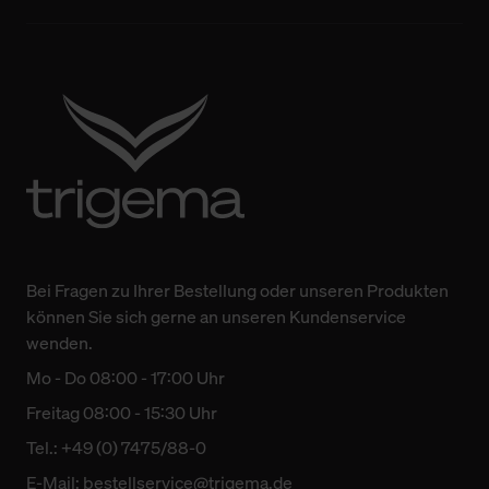
Bei Fragen zu Ihrer Bestellung oder unseren Produkten
können Sie sich gerne an unseren Kundenservice
wenden.
Mo - Do 08:00 - 17:00 Uhr
Freitag 08:00 - 15:30 Uhr
Tel.: +49 (0) 7475/88-0
E-Mail:
bestellservice@trigema.de