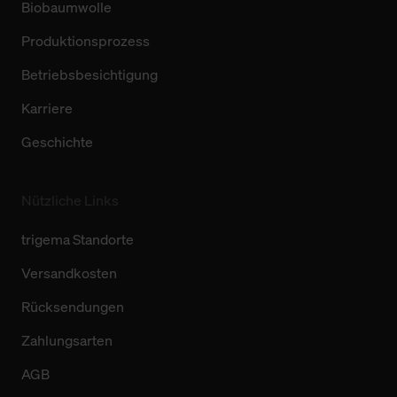
Biobaumwolle
Produktionsprozess
Betriebsbesichtigung
Karriere
Geschichte
Nützliche Links
trigema Standorte
Versandkosten
Rücksendungen
Zahlungsarten
AGB