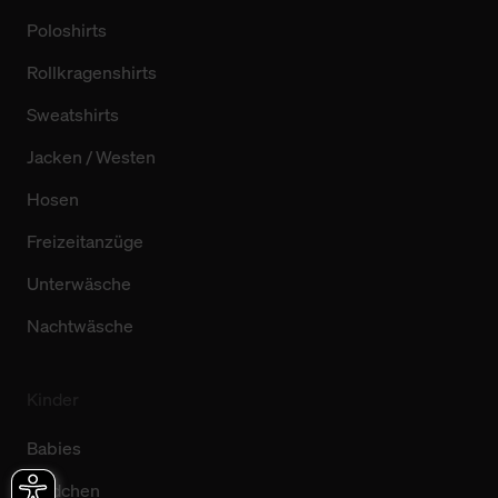
Poloshirts
Rollkragenshirts
Sweatshirts
Jacken / Westen
Hosen
Freizeitanzüge
Unterwäsche
Nachtwäsche
Kinder
Babies
Mädchen