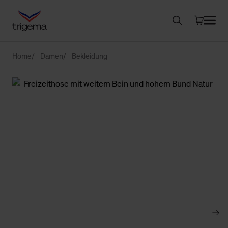
Home
Damen
Bekleidung