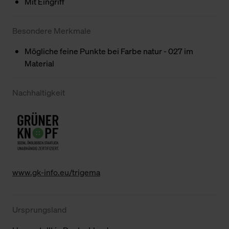
Mit Eingriff
Besondere Merkmale
Mögliche feine Punkte bei Farbe natur - 027 im
Material
Nachhaltigkeit
www.gk-info.eu/trigema
Ursprungsland