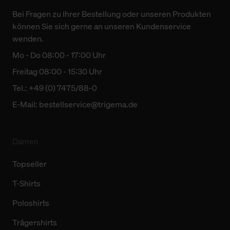
Bei Fragen zu Ihrer Bestellung oder unseren Produkten
können Sie sich gerne an unseren Kundenservice
wenden.
Mo - Do 08:00 - 17:00 Uhr
Freitag 08:00 - 15:30 Uhr
Tel.: +49 (0) 7475/88-0
E-Mail:
bestellservice@trigema.de
Damen
Topseller
T-Shirts
Poloshirts
Trägershirts