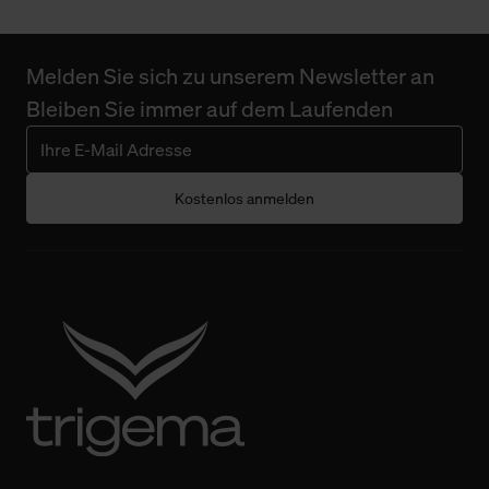
Melden Sie sich zu unserem Newsletter an
Bleiben Sie immer auf dem Laufenden
Kostenlos anmelden