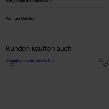
Hergestellt in Deutschland
Weniger Details
Kunden kauften auch