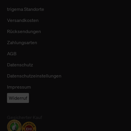
trigema Standorte
Versandkosten
Rücksendungen
Zahlungsarten
AGB
Datenschutz
Datenschutzeinstellungen
Impressum
Widerruf
Gesicherter Kauf