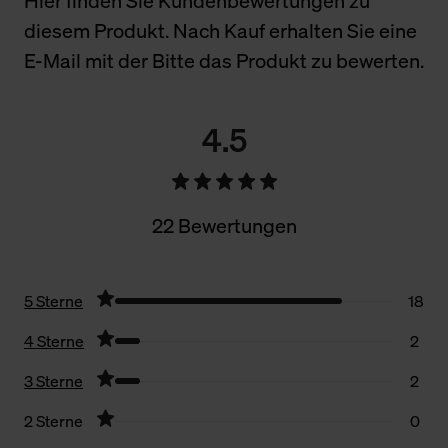
Hier finden Sie Kundenbewertungen zu
diesem Produkt. Nach Kauf erhalten Sie eine
E-Mail mit der Bitte das Produkt zu bewerten.
4.5
22 Bewertungen
5 Sterne
18
4 Sterne
2
3 Sterne
2
2 Sterne
0