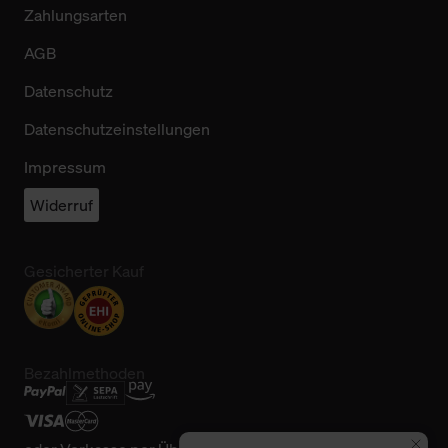
Zahlungsarten
AGB
Datenschutz
Datenschutzeinstellungen
Impressum
Widerruf
Gesicherter Kauf
Bezahlmethoden