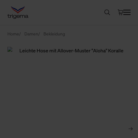
Home
Damen
Bekleidung