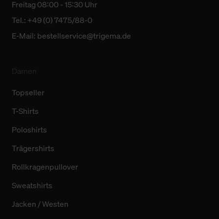
Freitag 08:00 - 15:30 Uhr
Tel.: +49 (0) 7475/88-0
E-Mail:
bestellservice@trigema.de
Damen
Topseller
T-Shirts
Poloshirts
Trägershirts
Rollkragenpullover
Sweatshirts
Jacken / Westen