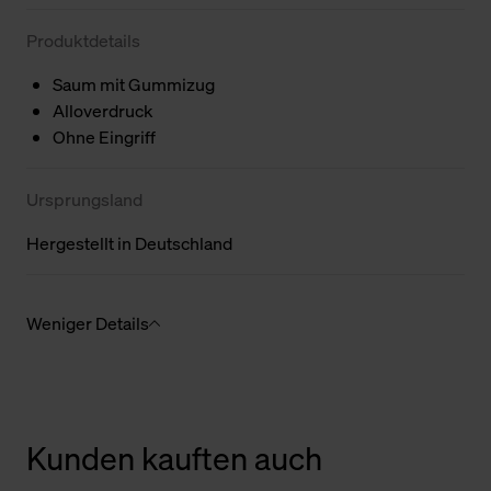
Produktdetails
Saum mit Gummizug
Alloverdruck
Ohne Eingriff
Ursprungsland
Hergestellt in Deutschland
Weniger Details
Kunden kauften auch