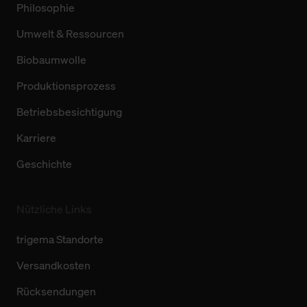
Philosophie
Umwelt & Ressourcen
Biobaumwolle
Produktionsprozess
Betriebsbesichtigung
Karriere
Geschichte
Nützliche Links
trigema Standorte
Versandkosten
Rücksendungen