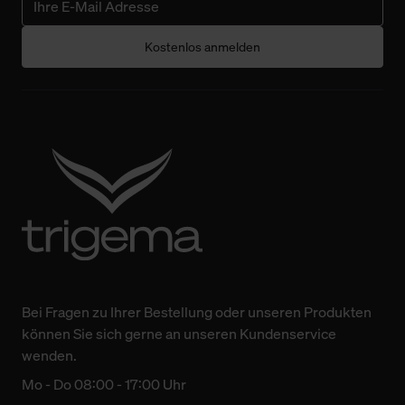
Kostenlos anmelden
Bei Fragen zu Ihrer Bestellung oder unseren Produkten
können Sie sich gerne an unseren Kundenservice
wenden.
Mo - Do 08:00 - 17:00 Uhr