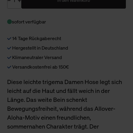
In den Warenkorb
sofort verfügbar
14 Tage Rückgaberecht
Hergestellt in Deutschland
Klimaneutraler Versand
Versandkostenfrei ab 150€
Diese leichte trigema Damen Hose legt sich
leicht auf die Haut und fällt weich in der
Länge. Das weite Bein schenkt
Bewegungsfreiheit, während das Allover-
Aloha-Motiv einen freundlichen,
sommernahen Charakter trägt. Der