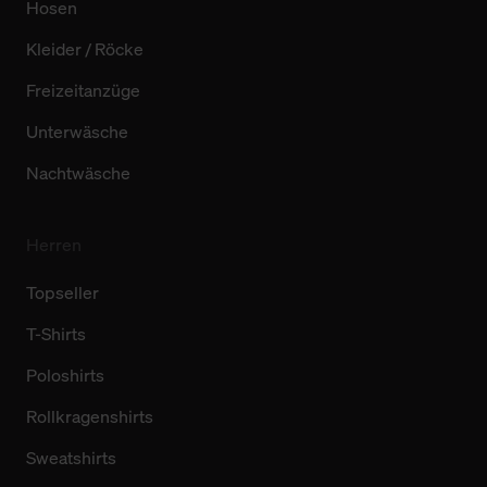
Hosen
Kleider / Röcke
Freizeitanzüge
Unterwäsche
Nachtwäsche
Herren
Topseller
T-Shirts
Poloshirts
Rollkragenshirts
Sweatshirts